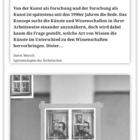
Von der Kunst als Forschung und der Forschung als
Kunst ist spätestens seit den 1990er Jahren die Rede. Das
Konzept sucht die Künste und Wissenschaften in ihrer
Arbeitsweise einander anzunähern, doch wird dabei
kaum die Frage gestellt, welche Art von Wissen die
Künste im Unterschied zu den Wissenschaften
hervorbringen. Dieter...
Dieter Mersch
Epistemologien des Ästhetischen