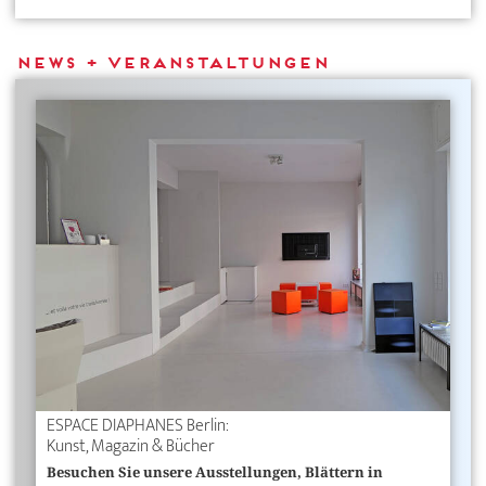
News + Veranstaltungen
ESPACE DIAPHANES Berlin:
Kunst, Magazin & Bücher
Besuchen Sie unsere Ausstellungen, Blättern in