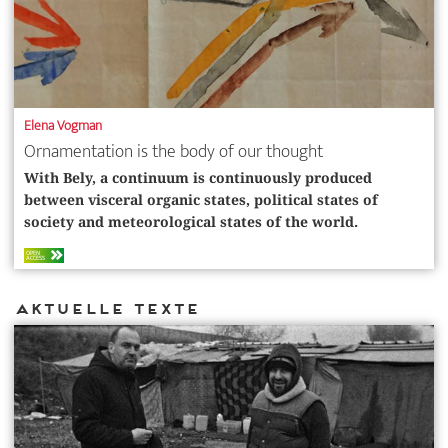
Elena Vogman
Ornamentation is the body of our thought
With Bely, a continuum is continuously produced
between visceral organic states, political states of
society and meteorological states of the world.
OPEN
ACCESS
Aktuelle Texte