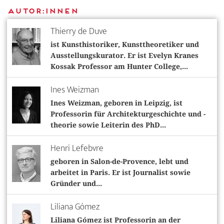
Autor:innen
Thierry de Duve
ist Kunsthistoriker, Kunsttheoretiker und
Ausstellungskurator. Er ist Evelyn Kranes
Kossak Professor am Hunter College,...
Ines Weizman
Ines Weizman, geboren in Leipzig, ist
Professorin für Architekturgeschichte und -
theorie sowie Leiterin des PhD...
Henri Lefebvre
geboren in Salon-de-Provence, lebt und
arbeitet in Paris. Er ist Journalist sowie
Gründer und...
Liliana Gómez
Liliana Gómez ist Professorin an der