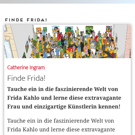
Finde Frida!
Catherine Ingram
Finde Frida!
Tauche ein in die faszinierende Welt von
Frida Kahlo und lerne diese extravagante
Frau und einzigartige Künstlerin kennen!
Tauche ein in die faszinierende Welt von
Frida Kahlo und lerne diese extravagante