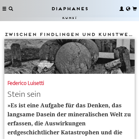
Diaphanes
Kunst
Zwischen Findlingen und Kunstwerken
Federico Luisetti
Stein sein
»Es ist eine Aufgabe für das Denken, das
langsame Dasein der mineralischen Welt zu
­erfassen, die Auswirkungen
erdgeschichtlicher Katastrophen und die