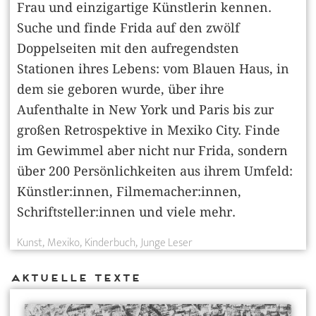
Frau und einzigartige Künstlerin kennen.
Suche und finde Frida auf den zwölf
Doppelseiten mit den aufregendsten
Stationen ihres Lebens: vom Blauen Haus, in
dem sie geboren wurde, über ihre
Aufenthalte in New York und Paris bis zur
großen Retrospektive in Mexiko City. Finde
im Gewimmel aber nicht nur Frida, sondern
über 200 Persönlichkeiten aus ihrem Umfeld:
Künstler:innen, Filmemacher:innen,
Schriftsteller:innen und viele mehr.
Kunst
Mexiko
Kinderbuch
Junge Leser
Aktuelle Texte