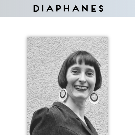
Diaphanes