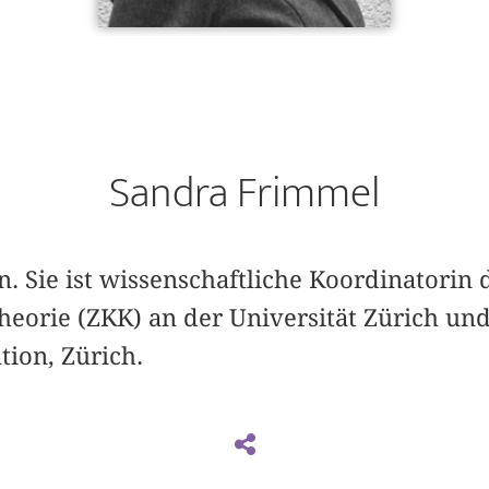
Sandra Frimmel
in. Sie ist wissenschaftliche Koordinatorin
heorie (ZKK) an der Universität Zürich un
tion, Zürich.