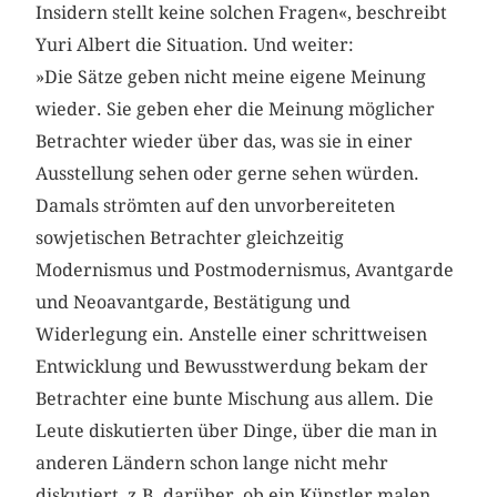
Insidern stellt keine solchen Fragen«, beschreibt
Yuri Albert die Situation. Und weiter:
»Die Sätze geben nicht meine eigene Meinung
wieder. Sie geben eher die Meinung möglicher
Betrachter wieder über das, was sie in einer
Ausstellung sehen oder gerne sehen würden.
Damals strömten auf den unvorbereiteten
sowjetischen Betrachter gleichzeitig
Modernismus und Postmodernismus, Avantgarde
und Neoavantgarde, Bestätigung und
Widerlegung ein. Anstelle einer schrittweisen
Entwicklung und Bewusstwerdung bekam der
Betrachter eine bunte Mischung aus allem. Die
Leute diskutierten über Dinge, über die man in
anderen Ländern schon lange nicht mehr
diskutiert, z.B. darüber, ob ein Künstler malen