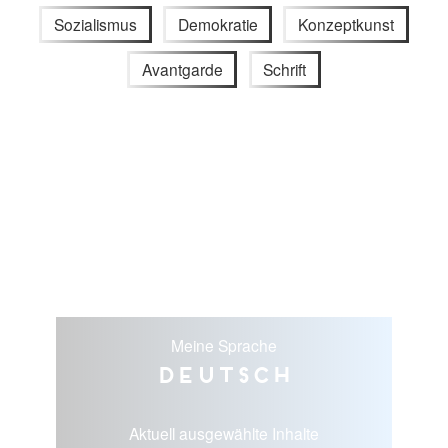
Sozialismus
Demokratie
Konzeptkunst
Avantgarde
Schrift
Meine Sprache
Deutsch
Aktuell ausgewählte Inhalte