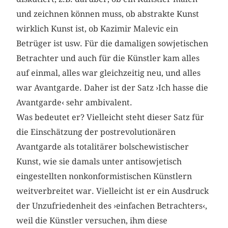
und zeichnen können muss, ob abstrakte Kunst
wirklich Kunst ist, ob Kazimir Malevic ein
Betrüger ist usw. Für die damaligen sowjetischen
Betrachter und auch für die Künstler kam alles
auf einmal, alles war gleichzeitig neu, und alles
war Avantgarde. Daher ist der Satz ›Ich hasse die
Avantgarde‹ sehr ambivalent.
Was bedeutet er? Vielleicht steht dieser Satz für
die Einschätzung der postrevolutionären
Avantgarde als totalitärer bolschewistischer
Kunst, wie sie damals unter antisowjetisch
eingestellten nonkonformistischen Künstlern
weitverbreitet war. Vielleicht ist er ein Ausdruck
der Unzufriedenheit des ›einfachen Betrachters‹,
weil die Künstler versuchen, ihm diese