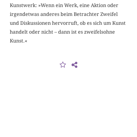
Kunstwerk: »Wenn ein Werk, eine Aktion oder
irgendetwas anderes beim Betrachter Zweifel
und Diskussionen hervorruft, ob es sich um Kunst
handelt oder nicht – dann ist es zweifelsohne
Kunst.«