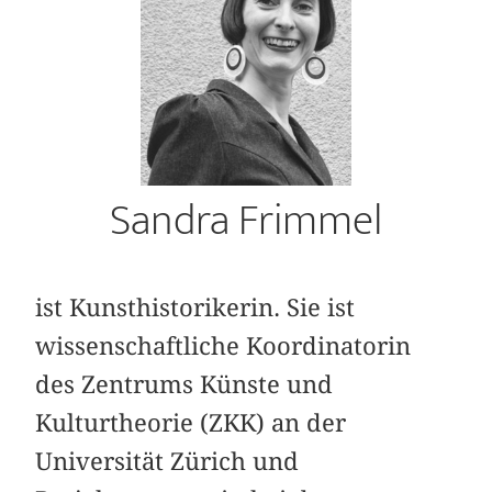
Sandra Frimmel
ist Kunsthistorikerin. Sie ist
wissenschaftliche Koordinatorin
des Zentrums Künste und
Kulturtheorie (ZKK) an der
Universität Zürich und