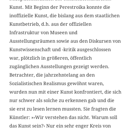
Kunst. Mit Beginn der Perestroika konnte die
inoffizielle Kunst, die bislang aus dem staatlichen
Kunstbetrieb, d.h. aus der offiziellen
Infrastruktur von Museen und
Ausstellungsräumen sowie aus den Diskursen von
Kunstwissenschaft und -kritik ausgeschlossen
war, plötzlich in größeren, öffentlich
zugänglichen Ausstellungen gezeigt werden.
Betrachter, die jahrzehntelang an den
Sozialistischen Realismus gewöhnt waren,
wurden nun mit einer Kunst konfrontiert, die sich
nur schwer als solche zu erkennen gab und die
sie erst zu lesen lernen mussten. Sie fragten die
Künstler: »›Wir verstehen das nicht. Warum soll
das Kunst sein?‹ Nur ein sehr enger Kreis von