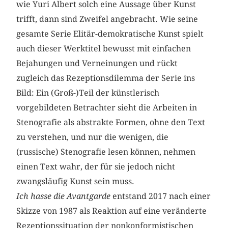
wie Yuri Albert solch eine Aussage über Kunst
trifft, dann sind Zweifel angebracht. Wie seine
gesamte Serie Elitär-demokratische Kunst spielt
auch dieser Werktitel bewusst mit einfachen
Bejahungen und Verneinungen und rückt
zugleich das Rezeptionsdilemma der Serie ins
Bild: Ein (Groß-)Teil der künstlerisch
vorgebildeten Betrachter sieht die Arbeiten in
Stenografie als abstrakte Formen, ohne den Text
zu verstehen, und nur die wenigen, die
(russische) Stenografie lesen können, nehmen
einen Text wahr, der für sie jedoch nicht
zwangsläufig Kunst sein muss.
Ich hasse die Avantgarde
entstand 2017 nach einer
Skizze von 1987 als Reaktion auf eine veränderte
Rezeptionssituation der nonkonformistischen