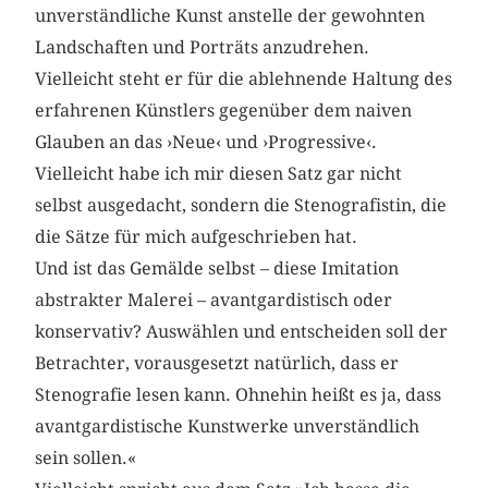
unverständliche Kunst anstelle der gewohnten
Landschaften und Porträts anzudrehen.
Vielleicht steht er für die ablehnende Haltung des
erfahrenen Künstlers gegenüber dem naiven
Glauben an das ›Neue‹ und ›Progressive‹.
Vielleicht habe ich mir diesen Satz gar nicht
selbst ausgedacht, sondern die Stenografistin, die
die Sätze für mich aufgeschrieben hat.
Und ist das Gemälde selbst – diese Imitation
abstrakter Malerei – avantgardistisch oder
konservativ? Auswählen und entscheiden soll der
Betrachter, vorausgesetzt natürlich, dass er
Stenografie lesen kann. Ohnehin heißt es ja, dass
avantgardistische Kunstwerke unverständlich
sein sollen.«