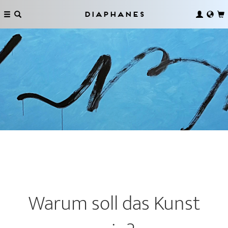
Diaphanes
Warum soll das Kunst