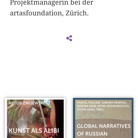
Projektmanagerin bei der
artasfoundation, Zürich.