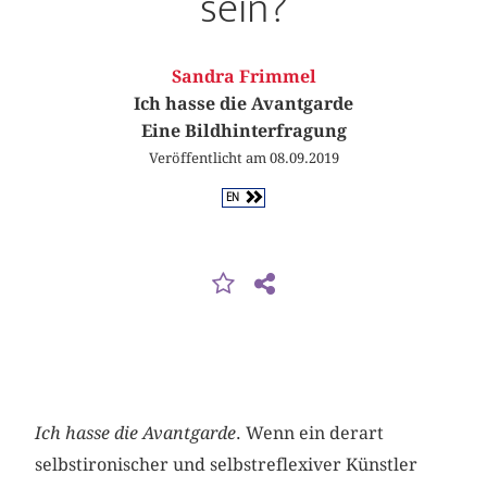
sein?
Sandra Frimmel
Ich hasse die Avantgarde
Eine Bildhinterfragung
Veröffentlicht am 08.09.2019
EN
Ich hasse die Avantgarde
. Wenn ein derart
selbstironischer und selbstreflexiver Künstler