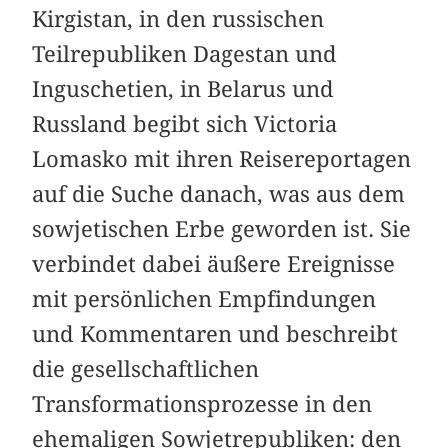
Kirgistan, in den russischen
Teilrepubliken Dagestan und
Inguschetien, in Belarus und
Russland begibt sich Victoria
Lomasko mit ihren Reisereportagen
auf die Suche danach, was aus dem
sowjetischen Erbe geworden ist. Sie
verbindet dabei äußere Ereignisse
mit persönlichen Empfindungen
und Kommentaren und beschreibt
die gesellschaftlichen
Transformationsprozesse in den
ehemaligen Sowjetrepubliken: den