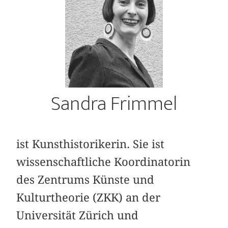
Sandra Frimmel
ist Kunsthistorikerin. Sie ist
wissenschaftliche Koordinatorin
des Zentrums Künste und
Kulturtheorie (ZKK) an der
Universität Zürich und