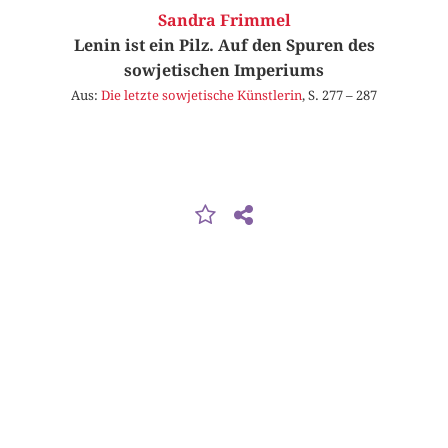
Sandra Frimmel
Lenin ist ein Pilz. Auf den Spuren des
sowjetischen Imperiums
Aus:
Die letzte sowjetische Künstlerin
, S. 277 – 287