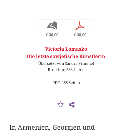
b
p
€ 30,00
€ 30,00
Victoria Lomasko
Die letzte sowjetische Künstlerin
Übersetzt von Sandra Frimmel
Broschur, 288 Seiten
PDF, 288 Seiten
In Armenien, Georgien und