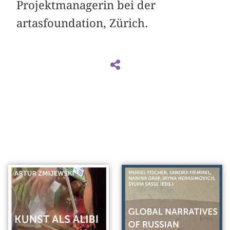
Projektmanagerin bei der
artasfoundation, Zürich.