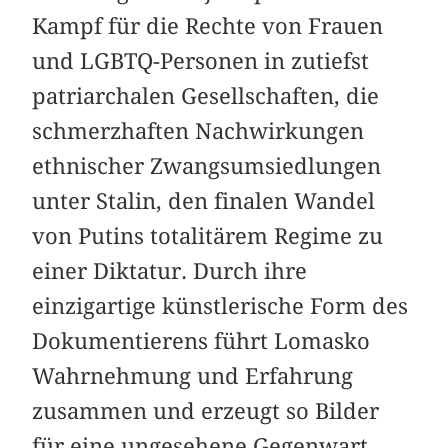
Kampf für die Rechte von Frauen
und LGBTQ-Personen in zutiefst
patriarchalen Gesellschaften, die
schmerzhaften Nachwirkungen
ethnischer Zwangsumsiedlungen
unter Stalin, den finalen Wandel
von Putins totalitärem Regime zu
einer Diktatur. Durch ihre
einzigartige künstlerische Form des
Dokumentierens führt Lomasko
Wahrnehmung und Erfahrung
zusammen und erzeugt so Bilder
für eine ungesehene Gegenwart,