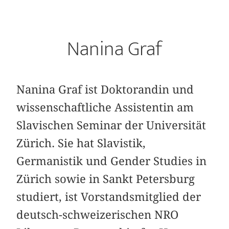
Nanina Graf
Nanina Graf ist Doktorandin und
wissenschaftliche Assistentin am
Slavischen Seminar der Universität
Zürich. Sie hat Slavistik,
Germanistik und Gender Studies in
Zürich sowie in Sankt Petersburg
studiert, ist Vorstandsmitglied der
deutsch-schweizerischen NRO