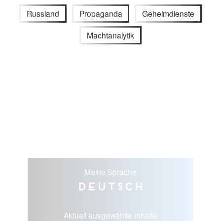
Russland
Propaganda
Geheimdienste
Machtanalytik
Meine Sprache
Deutsch
Aktuell ausgewählte Inhalte