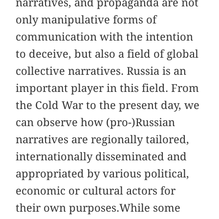
narratives, and propaganda are not
only manipulative forms of
communication with the intention
to deceive, but also a field of global
collective narratives. Russia is an
important player in this field. From
the Cold War to the present day, we
can observe how (pro-)Russian
narratives are regionally tailored,
internationally disseminated and
appropriated by various political,
economic or cultural actors for
their own purposes.While some