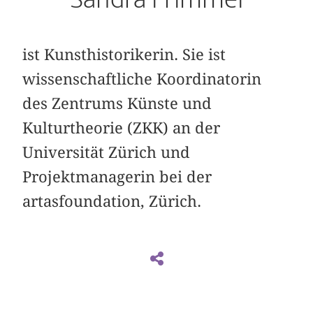
ist Kunsthistorikerin. Sie ist
wissenschaftliche Koordinatorin
des Zentrums Künste und
Kulturtheorie (ZKK) an der
Universität Zürich und
Projektmanagerin bei der
artasfoundation, Zürich.