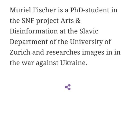
Muriel Fischer is a PhD-student in
the SNF project Arts &
Disinformation at the Slavic
Department of the University of
Zurich and researches images in in
the war against Ukraine.