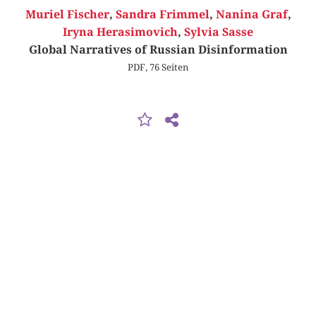
Muriel Fischer
,
Sandra Frimmel
,
Nanina Graf
,
Iryna Herasimovich
,
Sylvia Sasse
Global Narratives of Russian Disinformation
PDF, 76 Seiten