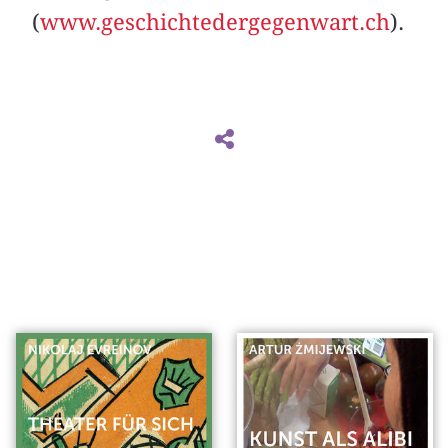
(
www.geschichtedergegenwart.ch
).