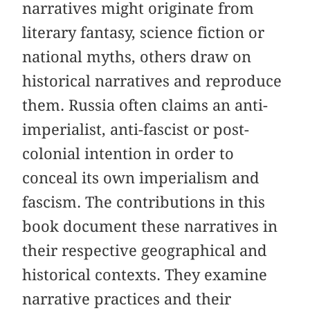
narratives might originate from
literary fantasy, science fiction or
national myths, others draw on
historical narratives and reproduce
them. Russia often claims an anti-
imperialist, anti-fascist or post-
colonial intention in order to
conceal its own imperialism and
fascism. The contributions in this
book document these narratives in
their respective geographical and
historical contexts. They examine
narrative practices and their