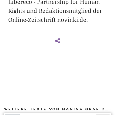
Libereco - Partnership for Human
Rights und Redaktionsmitglied der
Online-Zeitschrift novinki.de.
Weitere Texte von Nanina Graf bei DIAPHANES