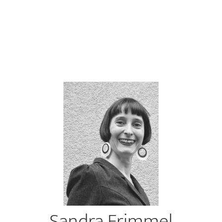
Sandra Frimmel