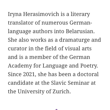
Iryna Herasimovich is a literary
translator of numerous German-
language authors into Belarusian.
She also works as a dramaturge and
curator in the field of visual arts
and is a member of the German
Academy for Language and Poetry.
Since 2021, she has been a doctoral
candidate at the Slavic Seminar at
the University of Zurich.