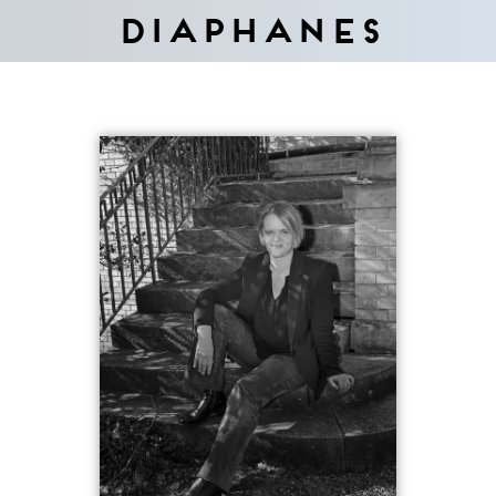
Diaphanes