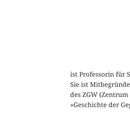
ist Professorin für
Sie ist Mitbegründe
des ZGW (Zentrum 
»Geschichte der Ge