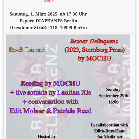
Gelis
Samstag, 1. März 2025, ab 17:30 Uhr
Espace DIAPHANES Berlin
Dresdener Straße 118, 10999 Berlin