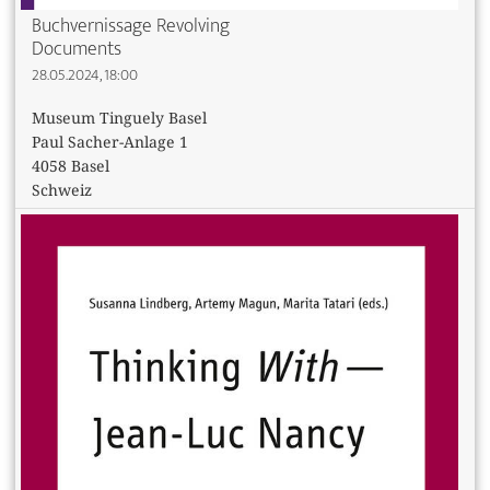
Buchvernissage Revolving
Documents
28.05.2024, 18:00
Museum Tinguely Basel
Paul Sacher-Anlage 1
4058 Basel
Schweiz