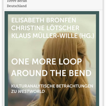
10999 Berlin
Deutschland