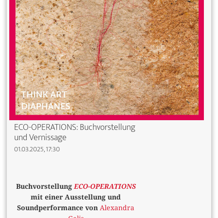
ECO-OPERATIONS: Buchvorstellung
und Vernissage
01.03.2025, 17:30
Buchvorstellung
ECO-OPERATIONS
mit einer Ausstellung und
Soundperformance von
Alexandra