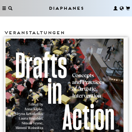
Diaphanes
Veranstaltungen