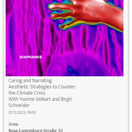
Caring and Narrating
Aesthetic Strategies to Counter
the Climate Crisis
With Yvonne Volkart and Birgit
Schneider
01.12.2023, 19:00
/rosa
Rosa-Luxemburg-Straße 35