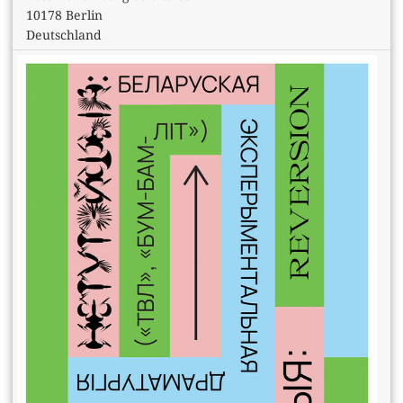
10178 Berlin
Deutschland