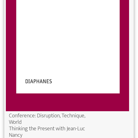
Conference: Disruption, Technique,
World
Thinking the Present with Jean-Luc
Nancy