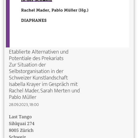
Etablierte Alternativen und
Potentiale des Prekariats
Zur Situation der
Selbstorganisation in der
Schweizer Kunstlandschaft
Isabella Krayer im Gespräch mit
Rachel Mader, Sarah Merten und
Pablo Müller
28.09.2023, 18:00
Last Tango
Sihlquai 274
8005 Zürich
Schweiz