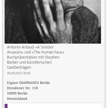
Antonin Artaud: »A Sinister
Assassin« und »The Human Face«
Buchpräsentation mit Stephen
Barber und künstlerischen
Gastbeiträgen
30.09.2023, 19:00
Espace DIAPHANES Berlin
Dresdener Str. 118
10999 Berlin
Deutschland