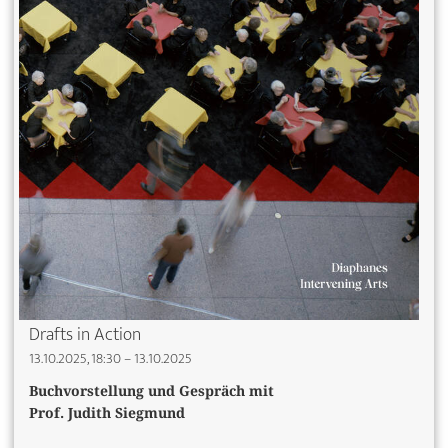
Drafts in Action
13.10.2025, 18:30 – 13.10.2025
Buchvorstellung und
Gespräch mit
Prof. Judith Siegmund