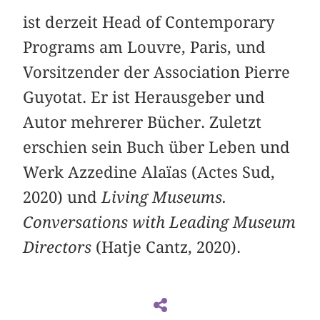
ist derzeit Head of Contemporary
Programs am Louvre, Paris, und
Vorsitzender der Association Pierre
Guyotat. Er ist Herausgeber und
Autor mehrerer Bücher. Zuletzt
erschien sein Buch über Leben und
Werk Azzedine Alaïas (Actes Sud,
2020) und
Living Museums.
Conversations with Leading Museum
Directors
(Hatje Cantz, 2020).