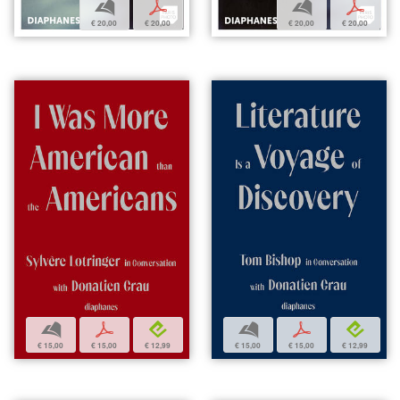
b
p
b
p
€ 20,00
€ 20,00
€ 20,00
€ 20,00
b
p
e
b
p
e
€ 15,00
€ 15,00
€ 12,99
€ 15,00
€ 15,00
€ 12,99