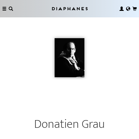
Diaphanes
Donatien Grau