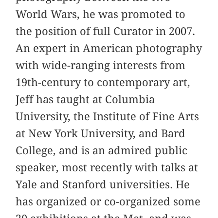
World Wars, he was promoted to
the position of full Curator in 2007.
An expert in American photography
with wide-ranging interests from
19th-century to contemporary art,
Jeff has taught at Columbia
University, the Institute of Fine Arts
at New York University, and Bard
College, and is an admired public
speaker, most recently with talks at
Yale and Stanford universities. He
has organized or co-organized some