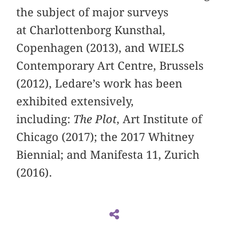
the subject of major surveys
at Charlottenborg Kunsthal,
Copenhagen (2013), and WIELS
Contemporary Art Centre, Brussels
(2012), Ledare’s work has been
exhibited extensively,
including:
The Plot
, Art Institute of
Chicago (2017); the 2017 Whitney
Biennial; and Manifesta 11, Zurich
(2016).