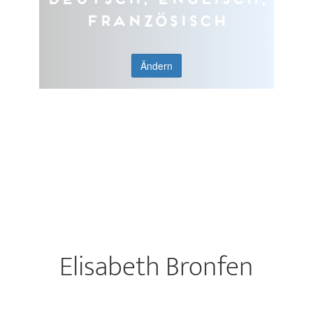
Französisch
Ändern
Elisabeth Bronfen