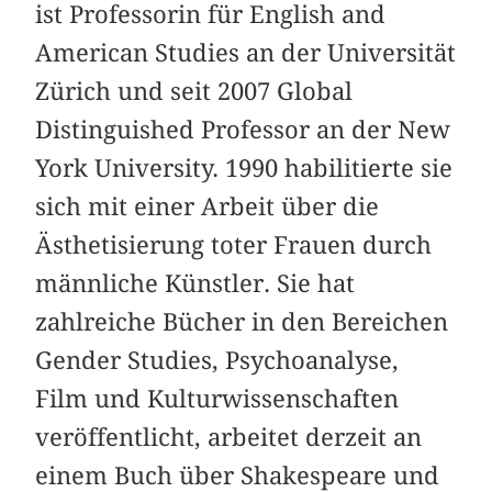
ist Professorin für English and
American Studies an der Universität
Zürich und seit 2007 Global
Distinguished Professor an der New
York University. 1990 habilitierte sie
sich mit einer Arbeit über die
Ästhetisierung toter Frauen durch
männliche Künstler. Sie hat
zahlreiche Bücher in den Bereichen
Gender Studies, Psychoanalyse,
Film und Kulturwissenschaften
veröffentlicht, arbeitet derzeit an
einem Buch über Shakespeare und