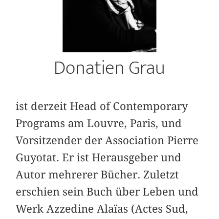
Donatien Grau
ist derzeit Head of Contemporary
Programs am Louvre, Paris, und
Vorsitzender der Association Pierre
Guyotat. Er ist Herausgeber und
Autor mehrerer Bücher. Zuletzt
erschien sein Buch über Leben und
Werk Azzedine Alaïas (Actes Sud,