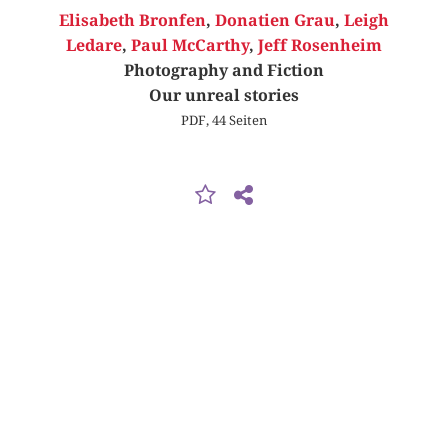
Elisabeth Bronfen
,
Donatien Grau
,
Leigh
Ledare
,
Paul McCarthy
,
Jeff Rosenheim
Photography and Fiction
Our unreal stories
PDF, 44 Seiten