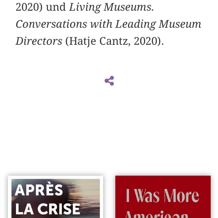
2020) und
Living Museums.
Conversations with Leading Museum
Directors
(Hatje Cantz, 2020).