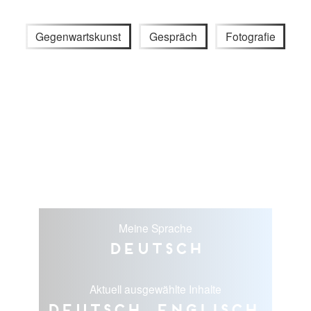
Gegenwartskunst
Gespräch
Fotografie
Meine Sprache
Deutsch
Aktuell ausgewählte Inhalte
Deutsch, Englisch,