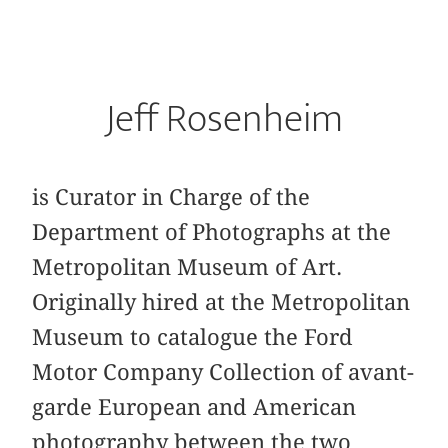
Jeff Rosenheim
is Curator in Charge of the
Department of Photographs at the
Metropolitan Museum of Art.
Originally hired at the Metropolitan
Museum to catalogue the Ford
Motor Company Collection of avant-
garde European and American
photography between the two