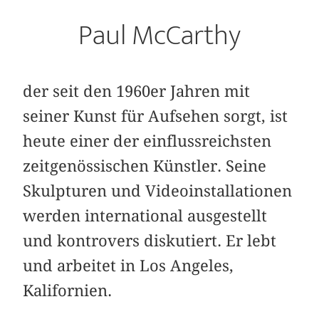
Paul McCarthy
der seit den 1960er Jahren mit
seiner Kunst für Aufsehen sorgt, ist
heute einer der einflussreichsten
zeitgenössischen Künstler. Seine
Skulpturen und Videoinstallationen
werden international ausgestellt
und kontrovers diskutiert. Er lebt
und arbeitet in Los Angeles,
Kalifornien.