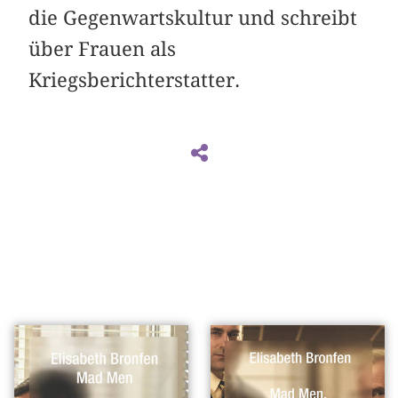
die Gegenwartskultur und schreibt
über Frauen als
Kriegsberichterstatter.