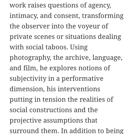
work raises questions of agency,
intimacy, and consent, transforming
the observer into the voyeur of
private scenes or situations dealing
with social taboos. Using
photography, the archive, language,
and film, he explores notions of
subjectivity in a performative
dimension, his interventions
putting in tension the realities of
social constructions and the
projective assumptions that
surround them. In addition to being