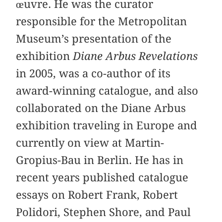
œuvre. He was the curator
responsible for the Metropolitan
Museum’s presentation of the
exhibition
Diane Arbus Revelations
in 2005, was a co-author of its
award-winning catalogue, and also
collaborated on the Diane Arbus
exhibition traveling in Europe and
currently on view at Martin-
Gropius-Bau in Berlin. He has in
recent years published catalogue
essays on Robert Frank, Robert
Polidori, Stephen Shore, and Paul