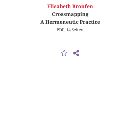
Elisabeth Bronfen
Crossmapping
A Hermeneutic Practice
PDF, 14 Seiten