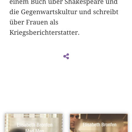
einem Buch über Shakespeare und
die Gegenwartskultur und schreibt
über Frauen als
Kriegsberichterstatter.