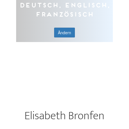
Deutsch, Englisch,
Französisch
Ändern
Elisabeth Bronfen