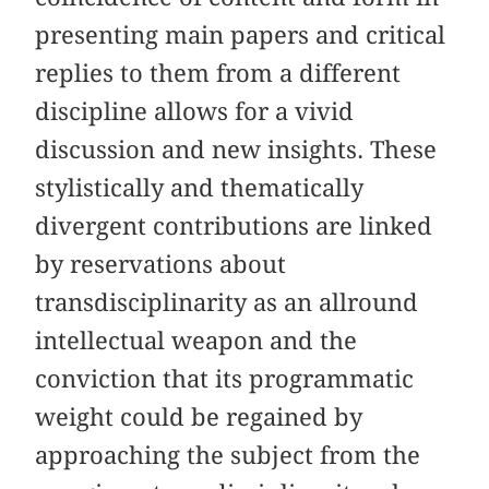
presenting main papers and critical
replies to them from a different
discipline allows for a vivid
discussion and new insights. These
stylistically and thematically
divergent contributions are linked
by reservations about
transdisciplinarity as an allround
intellectual weapon and the
conviction that its programmatic
weight could be regained by
approaching the subject from the