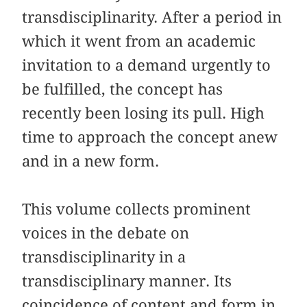
transdisciplinarity. After a period in
which it went from an academic
invitation to a demand urgently to
be fulfilled, the concept has
recently been losing its pull. High
time to approach the concept anew
and in a new form.
This volume collects prominent
voices in the debate on
transdisciplinarity in a
transdisciplinary manner. Its
coincidence of content and form in