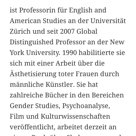
ist Professorin für English and
American Studies an der Universität
Zürich und seit 2007 Global
Distinguished Professor an der New
York University. 1990 habilitierte sie
sich mit einer Arbeit über die
Ästhetisierung toter Frauen durch
männliche Künstler. Sie hat
zahlreiche Bücher in den Bereichen
Gender Studies, Psychoanalyse,
Film und Kulturwissenschaften
veröffentlicht, arbeitet derzeit an