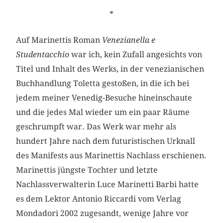
*
Auf Marinettis Roman
Venezianella e
Studentacchio
war ich, kein Zufall angesichts von
Titel und Inhalt des Werks, in der venezianischen
Buchhandlung Toletta gestoßen, in die ich bei
jedem meiner Venedig-Besuche hineinschaute
und die jedes Mal wieder um ein paar Räume
geschrumpft war. Das Werk war mehr als
hundert Jahre nach dem futuristischen Urknall
des Manifests aus Marinettis Nachlass erschienen.
Marinettis jüngste Tochter und letzte
Nachlassverwalterin Luce Marinetti Barbi hatte
es dem Lektor Antonio Riccardi vom Verlag
Mondadori 2002 zugesandt, wenige Jahre vor