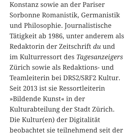
Konstanz sowie an der Pariser
Sorbonne Romanistik, Germanistik
und Philosophie. Journalistische
Tätigkeit ab 1986, unter anderem als
Redaktorin der Zeitschrift
du
und
im Kulturressort des
Tagesanzeigers
Zürich sowie als Redaktions- und
Teamleiterin bei DRS2/SRF2 Kultur.
Seit 2013 ist sie Ressortleiterin
»Bildende Kunst« in der
Kulturabteilung der Stadt Zürich.
Die Kultur(en) der Digitalität
beobachtet sie teilnehmend seit der