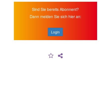
Sind Sie bereits Abonnent?
Dann melden Sie sich hier an:
Login