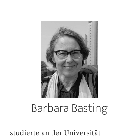
Barbara Basting
studierte an der Universität