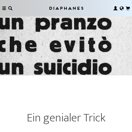
Diaphanes
Ein genialer Trick