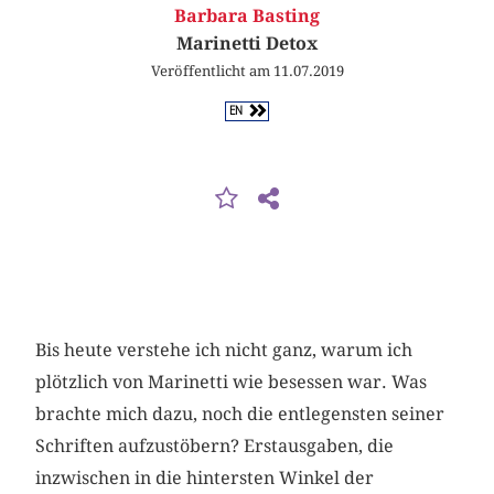
Barbara Basting
Marinetti Detox
Veröffentlicht am 11.07.2019
EN
Bis heute verstehe ich nicht ganz, warum ich
plötzlich von Marinetti wie besessen war. Was
brachte mich dazu, noch die entlegensten seiner
Schriften aufzustöbern? Erstausgaben, die
inzwischen in die hintersten Winkel der