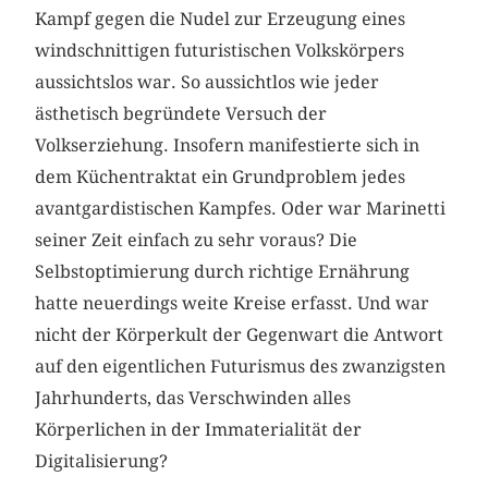
Kampf gegen die Nudel zur Erzeugung eines
windschnittigen futuristischen Volkskörpers
aussichtslos war. So aussichtlos wie jeder
ästhetisch begründete Versuch der
Volkserziehung. Insofern manifestierte sich in
dem Küchentraktat ein Grundproblem jedes
avantgardistischen Kampfes. Oder war Marinetti
seiner Zeit einfach zu sehr voraus? Die
Selbstoptimierung durch richtige Ernährung
hatte neuerdings weite Kreise erfasst. Und war
nicht der Körperkult der Gegenwart die Antwort
auf den eigentlichen Futurismus des zwanzigsten
Jahrhunderts, das Verschwinden alles
Körperlichen in der Immaterialität der
Digitalisierung?