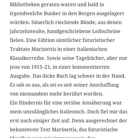
Bibliotheken geraten waren und bald in
irgendwelche Bunker in den Bergen ausgelagert
würden. Säuerlich riechende Bände, aus denen
jahrzehntealte, handgeschriebene Leihscheine
fielen. Eine Edition sämtlicher futuristischer
Traktate Marinettis in einer italienischen
Klassikerreihe. Sowie seine Tagebücher, aber nur
jene von 1915–21, in einer kommentierten
Ausgabe. Das dicke Buch lag schwer in der Hand.
Es sah so aus, als sei es seit seiner Anschaffung
von niemandem mehr berührt worden.
Ein Hindernis für eine seriöse Annäherung war
mein unzulängliches Italienisch. Doch fiel mir das
erst nach einiger Zeit auf. Denn ausgerechnet der
bekannteste Text Marinettis, das futuristische