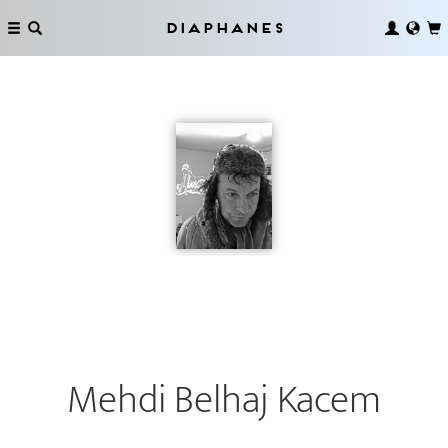
Diaphanes
Mehdi Belhaj Kacem