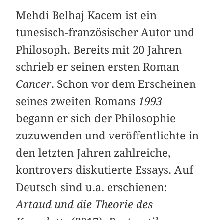
Mehdi Belhaj Kacem ist ein
tunesisch-französischer Autor und
Philosoph. Bereits mit 20 Jahren
schrieb er seinen ersten Roman
Cancer
. Schon vor dem Erscheinen
seines zweiten Romans
1993
begann er sich der Philosophie
zuzuwenden und veröffentlichte in
den letzten Jahren zahlreiche,
kontrovers diskutierte Essays. Auf
Deutsch sind u.a. erschienen:
Artaud und die Theorie des