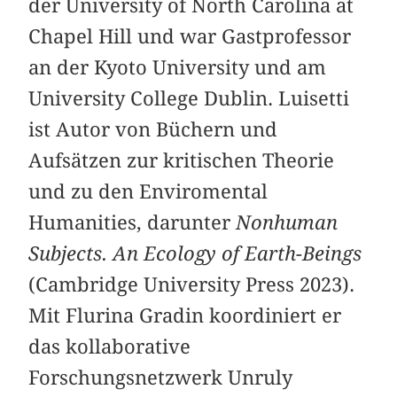
der University of North Carolina at
Chapel Hill und war Gastprofessor
an der Kyoto University und am
University College Dublin. Luisetti
ist Autor von Büchern und
Aufsätzen zur kritischen Theorie
und zu den Enviromental
Humanities, darunter
Nonhuman
Subjects. An Ecology of Earth-Beings
(Cambridge University Press 2023).
Mit Flurina Gradin koordiniert er
das kollaborative
Forschungsnetzwerk Unruly