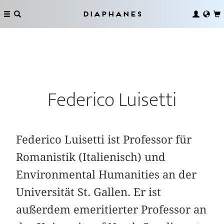
Diaphanes
Federico Luisetti
Federico Luisetti ist Professor für
Roma­nistik (Italienisch) und
Environmental Humanities an der
Universität St. Gallen. Er ist
außerdem emeritierter Professor an