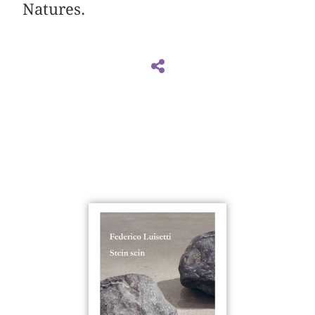
Natures.