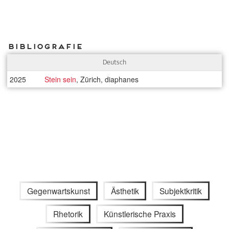
Bibliografie
Deutsch
2025
Stein sein
, Zürich, diaphanes
Gegenwartskunst
Ästhetik
Subjektkritik
Rhetorik
Künstlerische Praxis