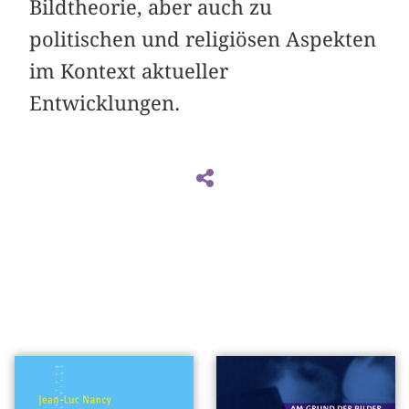
Bildtheorie, aber auch zu
politischen und religiösen Aspekten
im Kontext aktueller
Entwicklungen.