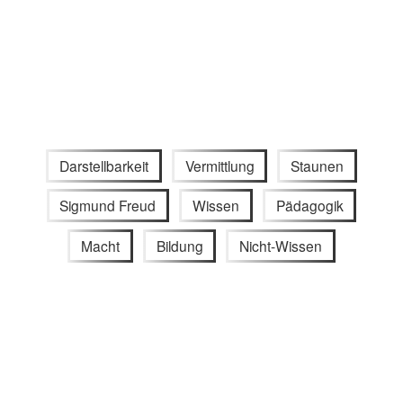
Darstellbarkeit
Vermittlung
Staunen
Sigmund Freud
Wissen
Pädagogik
Macht
Bildung
Nicht-Wissen