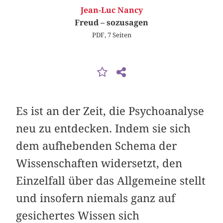
Jean-Luc Nancy
Freud – sozusagen
PDF, 7 Seiten
Es ist an der Zeit, die Psychoanalyse
neu zu entdecken. Indem sie sich
dem aufhebenden Schema der
Wissenschaften widersetzt, den
Einzelfall über das Allgemeine stellt
und insofern niemals ganz auf
gesichertes Wissen sich