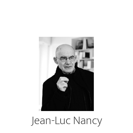
Jean-Luc Nancy