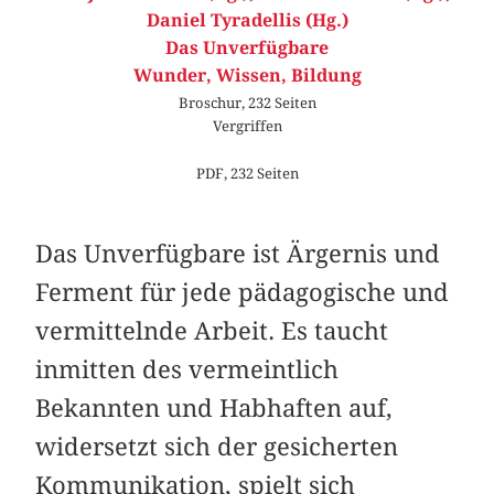
Daniel Tyradellis (Hg.)
Das Unverfügbare
Wunder, Wissen, Bildung
Broschur, 232 Seiten
Vergriffen
PDF, 232 Seiten
Das Unverfügbare ist Ärgernis und
Ferment für jede pädagogische und
vermittelnde Arbeit. Es taucht
inmitten des vermeintlich
Bekannten und Habhaften auf,
widersetzt sich der gesicherten
Kommunikation, spielt sich