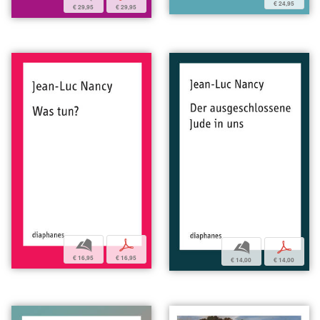
€ 24,95
€ 29,95
€ 29,95
b
p
b
p
€ 16,95
€ 16,95
€ 14,00
€ 14,00