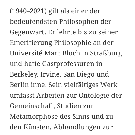
(1940–2021) gilt als einer der
bedeutendsten Philosophen der
Gegenwart. Er lehrte bis zu seiner
Emeritierung Philosophie an der
Université Marc Bloch in Straßburg
und hatte Gastprofessuren in
Berkeley, Irvine, San Diego und
Berlin inne. Sein vielfältiges Werk
umfasst Arbeiten zur Ontologie der
Gemeinschaft, Studien zur
Metamorphose des Sinns und zu
den Künsten, Abhandlungen zur