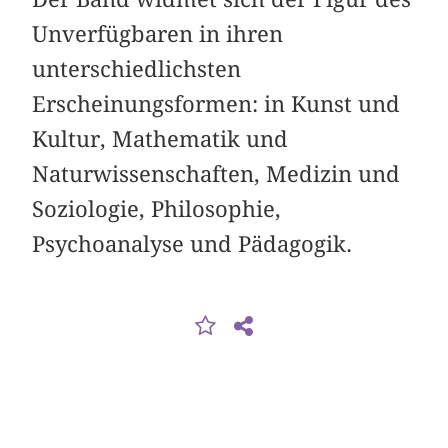
Unverfügbaren in ihren
unterschiedlichsten
Erscheinungsformen: in Kunst und
Kultur, Mathematik und
Naturwissenschaften, Medizin und
Soziologie, Philosophie,
Psychoanalyse und Pädagogik.