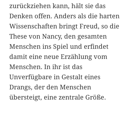
zurückziehen kann, hält sie das
Denken offen. Anders als die harten
Wissenschaften bringt Freud, so die
These von Nancy, den gesamten
Menschen ins Spiel und erfindet
damit eine neue Erzählung vom
Menschen. In ihr ist das
Unverfügbare in Gestalt eines
Drangs, der den Menschen
übersteigt, eine zentrale Größe.