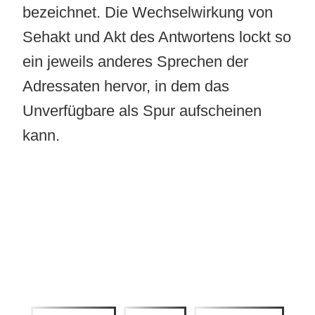
bezeichnet. Die Wechselwirkung von
Sehakt und Akt des Antwortens lockt so
ein jeweils anderes Sprechen der
Adressaten hervor, in dem das
Unverfügbare als Spur aufscheinen
kann.