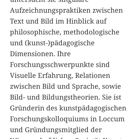
Aufzeichnungspraktiken zwischen
Text und Bild im Hinblick auf
philosophische, methodologische
und (kunst-)pädagogische
Dimensionen. Ihre
Forschungsschwerpunkte sind
Visuelle Erfahrung, Relationen
zwischen Bild und Sprache, sowie
Bild- und Bildungstheorien. Sie ist
Gründerin des kunstpädagogischen
Forschungskolloquiums in Loccum
und Gründungsmitglied der