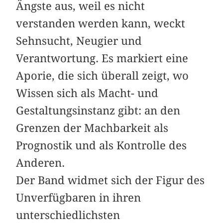
Ängste aus, weil es nicht
verstanden werden kann, weckt
Sehnsucht, Neugier und
Verantwortung. Es markiert eine
Aporie, die sich überall zeigt, wo
Wissen sich als Macht- und
Gestaltungsinstanz gibt: an den
Grenzen der Machbarkeit als
Prognostik und als Kontrolle des
Anderen.
Der Band widmet sich der Figur des
Unverfügbaren in ihren
unterschiedlichsten