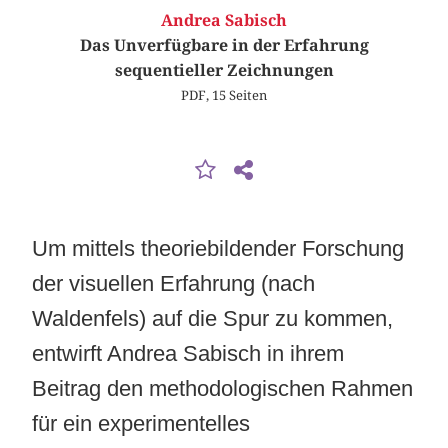
Andrea Sabisch
Das Unverfügbare in der Erfahrung
sequentieller Zeichnungen
PDF, 15 Seiten
Um mittels theoriebildender Forschung
der visuellen Erfahrung (nach
Waldenfels) auf die Spur zu kommen,
entwirft Andrea Sabisch in ihrem
Beitrag den methodologischen Rahmen
für ein experimentelles