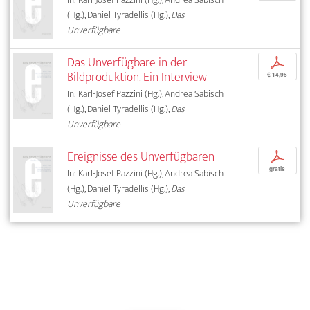
(Hg.), Daniel Tyradellis (Hg.),
Das
Unverfügbare
Das Unverfügbare in der
p
Bildproduktion. Ein Interview
€ 14,95
In: Karl-Josef Pazzini (Hg.), Andrea Sabisch
(Hg.), Daniel Tyradellis (Hg.),
Das
Unverfügbare
Ereignisse des Unverfügbaren
p
gratis
In: Karl-Josef Pazzini (Hg.), Andrea Sabisch
(Hg.), Daniel Tyradellis (Hg.),
Das
Unverfügbare