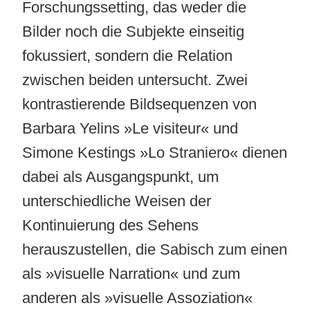
Forschungssetting, das weder die
Bilder noch die Subjekte einseitig
fokussiert, sondern die Relation
zwischen beiden untersucht. Zwei
kontrastierende Bildsequenzen von
Barbara Yelins »Le visiteur« und
Simone Kestings »Lo Straniero« dienen
dabei als Ausgangspunkt, um
unterschiedliche Weisen der
Kontinuierung des Sehens
herauszustellen, die Sabisch zum einen
als »visuelle Narration« und zum
anderen als »visuelle Assoziation«