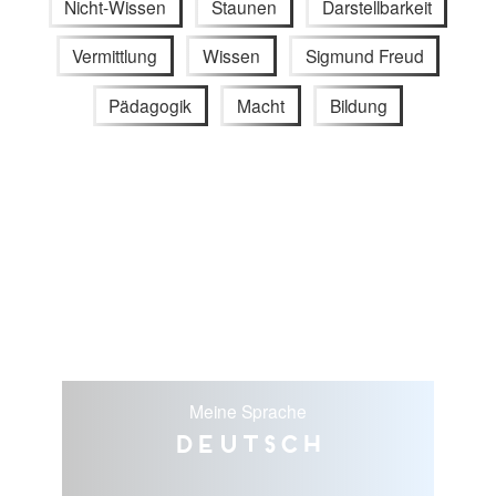
Nicht-Wissen
Staunen
Darstellbarkeit
Vermittlung
Wissen
Sigmund Freud
Pädagogik
Macht
Bildung
Meine Sprache
Deutsch