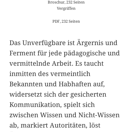
Broschur, 232 Seiten
Vergriffen
PDF, 232 Seiten
Das Unverfügbare ist Ärgernis und
Ferment für jede pädagogische und
vermittelnde Arbeit. Es taucht
inmitten des vermeintlich
Bekannten und Habhaften auf,
widersetzt sich der gesicherten
Kommunikation, spielt sich
zwischen Wissen und Nicht-Wissen
ab, markiert Autoritäten, löst