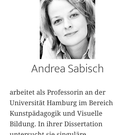
Andrea Sabisch
arbeitet als Professorin an der
Universität Hamburg im Bereich
Kunstpädagogik und Visuelle
Bildung. In ihrer Dissertation
untersucht sie singuläre