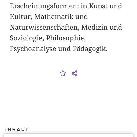
Erscheinungsformen: in Kunst und
Kultur, Mathematik und
Naturwissenschaften, Medizin und
Soziologie, Philosophie,
Psychoanalyse und Pädagogik.
Inhalt