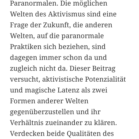
Paranormalen. Die möglichen
Welten des Aktivismus sind eine
Frage der Zukunft, die anderen
Welten, auf die paranormale
Praktiken sich beziehen, sind
dagegen immer schon da und
zugleich nicht da. Dieser Beitrag
versucht, aktivistische Potenzialität
und magische Latenz als zwei
Formen anderer Welten
gegenüberzustellen und ihr
Verhältnis zueinander zu klären.
Verdecken beide Qualitäten des