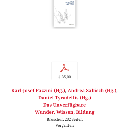
p
€ 35,00
Karl-Josef Pazzini (Hg.)
,
Andrea Sabisch (Hg.)
,
Daniel Tyradellis (Hg.)
Das Unverfügbare
Wunder, Wissen, Bildung
Broschur, 232 Seiten
Vergriffen