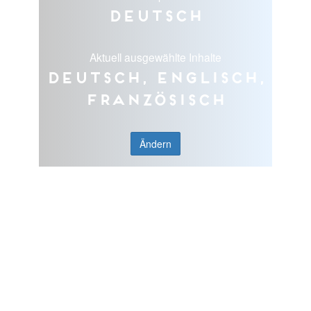
Deutsch
Aktuell ausgewählte Inhalte
Deutsch, Englisch,
Französisch
Ändern