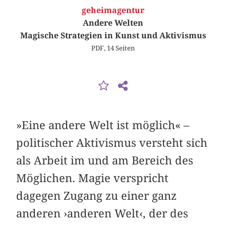
geheimagentur
Andere Welten
Magische Strategien in Kunst und Aktivismus
PDF, 14 Seiten
»Eine andere Welt ist möglich« –
politischer Aktivismus versteht sich
als Arbeit im und am Bereich des
Möglichen. Magie verspricht
dagegen Zugang zu einer ganz
anderen ›anderen Welt‹, der des