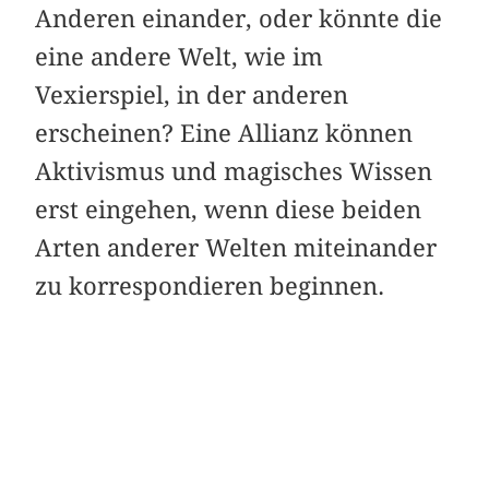
Anderen einander, oder könnte die
eine andere Welt, wie im
Vexierspiel, in der anderen
erscheinen? Eine Allianz können
Aktivismus und magisches Wissen
erst eingehen, wenn diese beiden
Arten anderer Welten miteinander
zu korrespondieren beginnen.