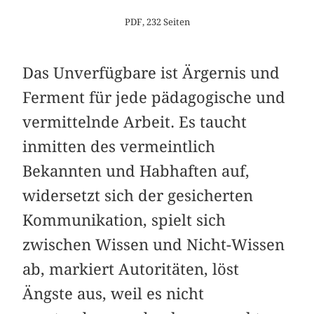
PDF, 232 Seiten
Das Unverfügbare ist Ärgernis und
Ferment für jede pädagogische und
vermittelnde Arbeit. Es taucht
inmitten des vermeintlich
Bekannten und Habhaften auf,
widersetzt sich der gesicherten
Kommunikation, spielt sich
zwischen Wissen und Nicht-Wissen
ab, markiert Autoritäten, löst
Ängste aus, weil es nicht