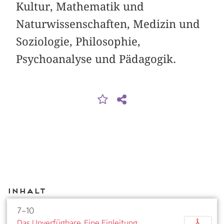
Kultur, Mathematik und
Naturwissenschaften, Medizin und
Soziologie, Philosophie,
Psychoanalyse und Pädagogik.
Inhalt
7–10
Das Unverfügbare. Eine Einleitung
p