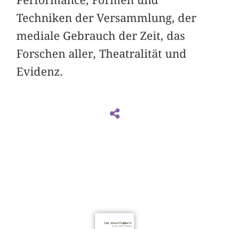
Performance, Formen und
Techniken der Versammlung, der
mediale Gebrauch der Zeit, das
Forschen aller, Theatralität und
Evidenz.