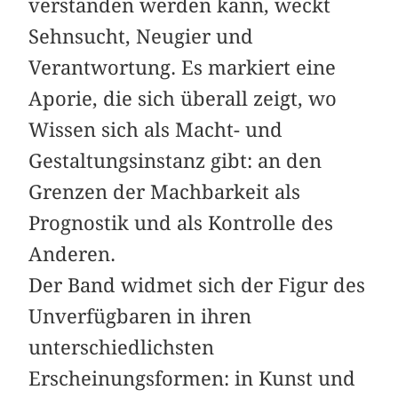
verstanden werden kann, weckt
Sehnsucht, Neugier und
Verantwortung. Es markiert eine
Aporie, die sich überall zeigt, wo
Wissen sich als Macht- und
Gestaltungsinstanz gibt: an den
Grenzen der Machbarkeit als
Prognostik und als Kontrolle des
Anderen.
Der Band widmet sich der Figur des
Unverfügbaren in ihren
unterschiedlichsten
Erscheinungsformen: in Kunst und