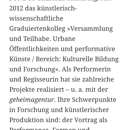
2012 das künstlerisch-
wissenschaftliche
Graduiertenkolleg »Versammlung
und Teilhabe. Urbane
Öffentlichkeiten und performative
Künste / Bereich: Kulturelle Bildung
und Forschung«. Als Performerin
und Regisseurin hat sie zahlreiche
Projekte realisiert – u. a. mit der
geheimagentur
. Ihre Schwerpunkte
in Forschung und künstlerischer
Produktion sind: der Vortrag als