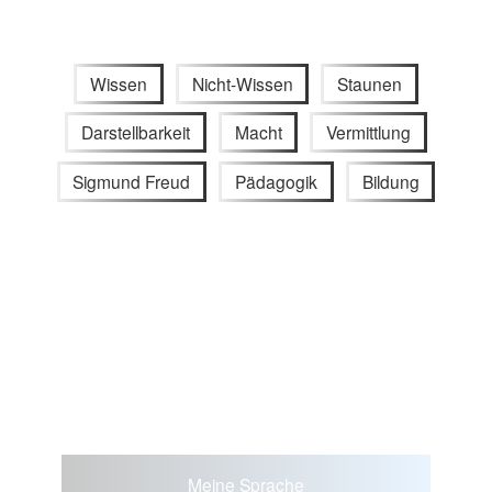
Wissen
Nicht-Wissen
Staunen
Darstellbarkeit
Macht
Vermittlung
Sigmund Freud
Pädagogik
Bildung
Meine Sprache