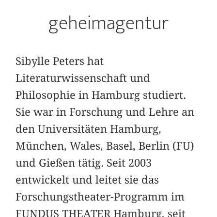
geheimagentur
Sibylle Peters hat
Literaturwissenschaft und
Philosophie in Hamburg studiert.
Sie war in Forschung und Lehre an
den Universitäten Hamburg,
München, Wales, Basel, Berlin (FU)
und Gießen tätig. Seit 2003
entwickelt und leitet sie das
Forschungstheater-Programm im
FUNDUS THEATER Hamburg, seit