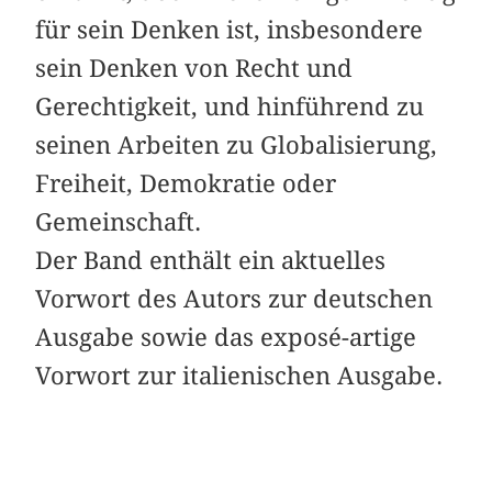
für sein Denken ist, insbesondere
sein Denken von Recht und
Gerechtigkeit, und hinführend zu
seinen Arbeiten zu Globalisierung,
Freiheit, Demokratie oder
Gemeinschaft.
Der Band enthält ein aktuelles
Vorwort des Autors zur deutschen
Ausgabe sowie das exposé-artige
Vorwort zur italienischen Ausgabe.