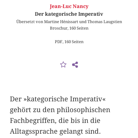
Jean-Luc Nancy
Der kategorische Imperativ
Übersetzt von Martine Hénissart und Thomas Laugstien
Broschur, 160 Seiten
PDF, 160 Seiten
Der »kategorische Imperativ«
gehört zu den philosophischen
Fachbegriffen, die bis in die
Alltagssprache gelangt sind.