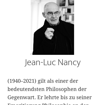
Jean-Luc Nancy
(1940–2021) gilt als einer der
bedeutendsten Philosophen der
Gegenwart. Er lehrte bis zu seiner