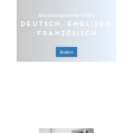
Aktuell ausgewählte Inhalte
Deutsch, Englisch,
Französisch
Ändern