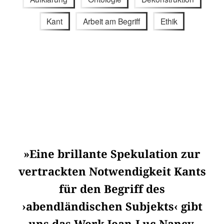
Kant
Arbeit am Begriff
Ethik
»Eine brillante Spekulation zur
vertrackten Notwendigkeit Kants
für den Begriff des
›abendländischen Subjekts‹ gibt