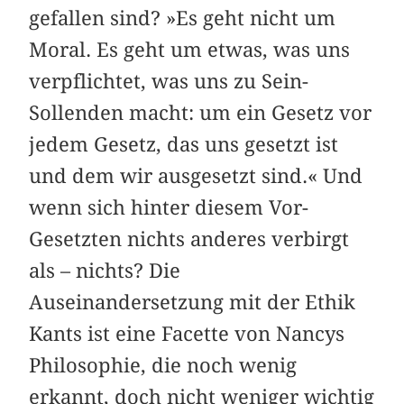
gefallen sind? »Es geht nicht um
Moral. Es geht um etwas, was uns
verpflichtet, was uns zu Sein-
Sollenden macht: um ein Gesetz vor
jedem Gesetz, das uns gesetzt ist
und dem wir ausgesetzt sind.« Und
wenn sich hinter diesem Vor-
Gesetzten nichts anderes verbirgt
als – nichts? Die
Auseinandersetzung mit der Ethik
Kants ist eine Facette von Nancys
Philosophie, die noch wenig
erkannt, doch nicht weniger wichtig