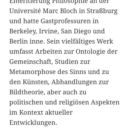
Emeritierung Philosophie an der
Université Marc Bloch in Straßburg
und hatte Gastprofessuren in
Berkeley, Irvine, San Diego und
Berlin inne. Sein vielfältiges Werk
umfasst Arbeiten zur Ontologie der
Gemeinschaft, Studien zur
Metamorphose des Sinns und zu
den Künsten, Abhandlungen zur
Bildtheorie, aber auch zu
politischen und religiösen Aspekten
im Kontext aktueller
Entwicklungen.