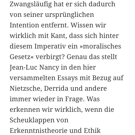
Zwangsläufig hat er sich dadurch
von seiner ursprünglichen
Intention entfernt. Wissen wir
wirklich mit Kant, dass sich hinter
diesem Imperativ ein »moralisches
Gesetz« verbirgt? Genau das stellt
Jean-Luc Nancy in den hier
versammelten Essays mit Bezug auf
Nietzsche, Derrida und andere
immer wieder in Frage. Was
erkennen wir wirklich, wenn die
Scheuklappen von
Erkenntnistheorie und Ethik