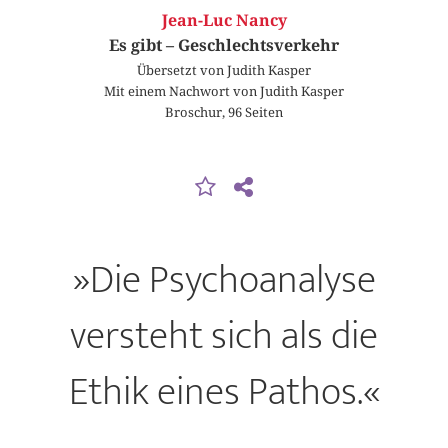
Jean-Luc Nancy
Es gibt – Geschlechtsverkehr
Übersetzt von Judith Kasper
Mit einem Nachwort von Judith Kasper
Broschur, 96 Seiten
»Die Psychoanalyse
versteht sich als die
Ethik eines Pathos.«