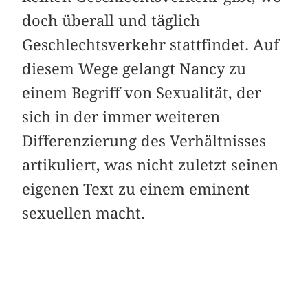
doch überall und täglich
Geschlechtsverkehr stattfindet. Auf
diesem Wege gelangt Nancy zu
einem Begriff von Sexualität, der
sich in der immer weiteren
Differenzierung des Verhältnisses
artikuliert, was nicht zuletzt seinen
eigenen Text zu einem eminent
sexuellen macht.