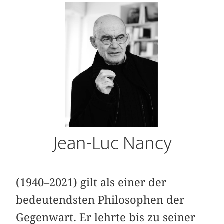
Jean-Luc Nancy
(1940–2021) gilt als einer der
bedeutendsten Philosophen der
Gegenwart. Er lehrte bis zu seiner