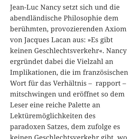
Jean-Luc Nancy setzt sich und die
abendländische Philosophie dem
berühmten, provozierenden Axiom
von Jacques Lacan aus: »Es gibt
keinen Geschlechtsverkehr«. Nancy
ergründet dabei die Vielzahl an
Implikationen, die im französischen
Wort für das Verhältnis – rapport –
mitschwingen und eröffnet so dem
Leser eine reiche Palette an
Lektüremöglichkeiten des
paradoxen Satzes, dem zufolge es
keinen Geschlechtsverkehr gibt, wo