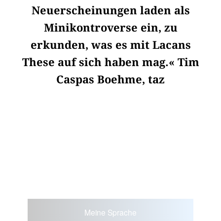
Neuerscheinungen laden als
Minikontroverse ein, zu
erkunden, was es mit Lacans
These auf sich haben mag.« Tim
Caspas Boehme, taz
Meine Sprache