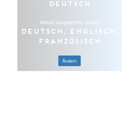
Deutsch
Aktuell ausgewählte Inhalte
Deutsch, Englisch,
Französisch
Ändern