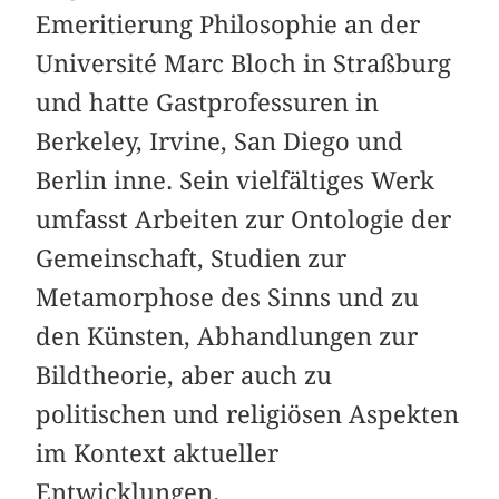
Emeritierung Philosophie an der
Université Marc Bloch in Straßburg
und hatte Gastprofessuren in
Berkeley, Irvine, San Diego und
Berlin inne. Sein vielfältiges Werk
umfasst Arbeiten zur Ontologie der
Gemeinschaft, Studien zur
Metamorphose des Sinns und zu
den Künsten, Abhandlungen zur
Bildtheorie, aber auch zu
politischen und religiösen Aspekten
im Kontext aktueller
Entwicklungen.