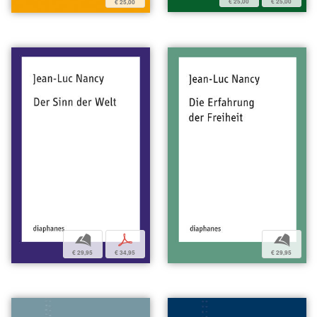
€ 25,00
€ 25,00
€ 25,00
b
p
b
€ 29,95
€ 34,95
€ 29,95