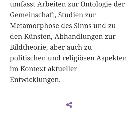
umfasst Arbeiten zur Ontologie der
Gemeinschaft, Studien zur
Metamorphose des Sinns und zu
den Künsten, Abhandlungen zur
Bildtheorie, aber auch zu
politischen und religiösen Aspekten
im Kontext aktueller
Entwicklungen.