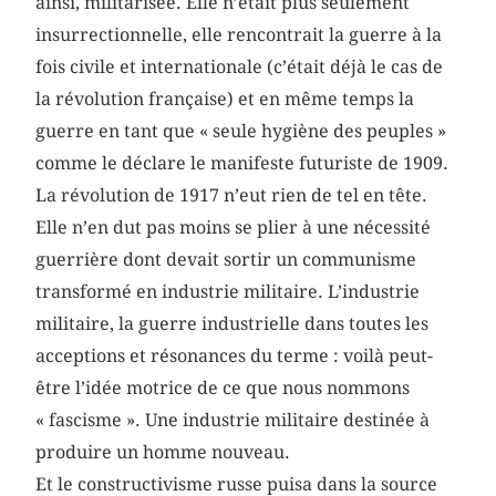
ainsi, militarisée. Elle n’était plus seulement
insurrectionnelle, elle rencontrait la guerre à la
fois civile et internationale (c’était déjà le cas de
la révolution française) et en même temps la
guerre en tant que « seule hygiène des peuples »
comme le déclare le manifeste futuriste de 1909.
La révolution de 1917 n’eut rien de tel en tête.
Elle n’en dut pas moins se plier à une nécessité
guerrière dont devait sortir un communisme
transformé en industrie militaire. L’industrie
militaire, la guerre industrielle dans toutes les
acceptions et résonances du terme : voilà peut-
être l’idée motrice de ce que nous nommons
« fascisme ». Une industrie militaire destinée à
produire un homme nouveau.
Et le constructivisme russe puisa dans la source