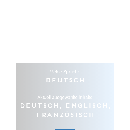
Meine Sprache
Deutsch
Aktuell ausgewählte Inhalte
Deutsch, Englisch,
Französisch