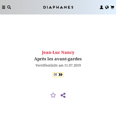
Diaphanes
Jean-Luc Nancy
Après les avant-gardes
Veröffentlicht am 11.07.2019
DE