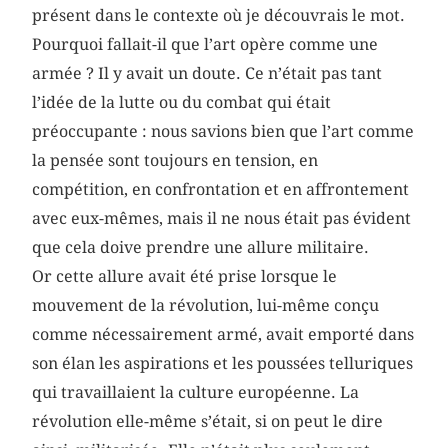
présent dans le contexte où je découvrais le mot.
Pourquoi fallait-il que l’art opère comme une
armée ? Il y avait un doute. Ce n’était pas tant
l’idée de la lutte ou du combat qui était
préoccupante : nous savions bien que l’art comme
la pensée sont toujours en tension, en
compétition, en confrontation et en affrontement
avec eux-mêmes, mais il ne nous était pas évident
que cela doive prendre une allure militaire.
Or cette allure avait été prise lorsque le
mouvement de la révolution, lui-même conçu
comme nécessairement armé, avait emporté dans
son élan les aspirations et les poussées telluriques
qui travaillaient la culture européenne. La
révolution elle-même s’était, si on peut le dire