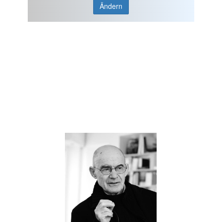
Ändern