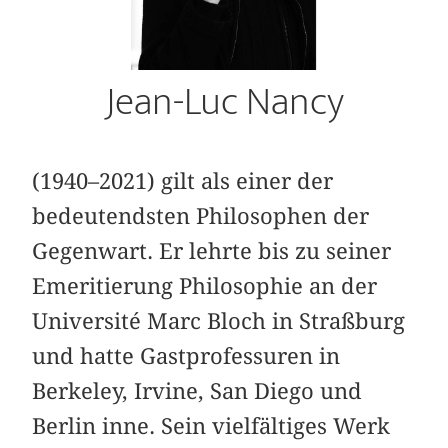
Jean-Luc Nancy
(1940–2021) gilt als einer der
bedeutendsten Philosophen der
Gegenwart. Er lehrte bis zu seiner
Emeritierung Philosophie an der
Université Marc Bloch in Straßburg
und hatte Gastprofessuren in
Berkeley, Irvine, San Diego und
Berlin inne. Sein vielfältiges Werk