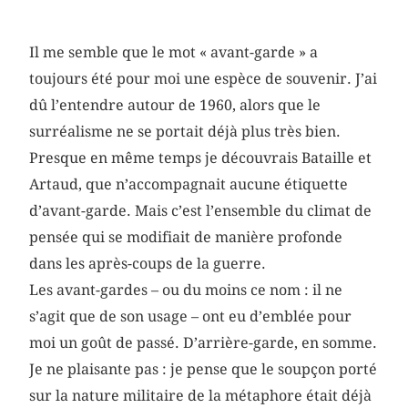
Il me semble que le mot « avant-garde » a
toujours été pour moi une espèce de souvenir. J’ai
dû l’entendre autour de 1960, alors que le
surréalisme ne se portait déjà plus très bien.
Presque en même temps je découvrais Bataille et
Artaud, que n’accompagnait aucune étiquette
d’avant-garde. Mais c’est l’ensemble du climat de
pensée qui se modifiait de manière profonde
dans les après-coups de la guerre.
Les avant-gardes – ou du moins ce nom : il ne
s’agit que de son usage – ont eu d’emblée pour
moi un goût de passé. D’arrière-garde, en somme.
Je ne plaisante pas : je pense que le soupçon porté
sur la nature militaire de la métaphore était déjà