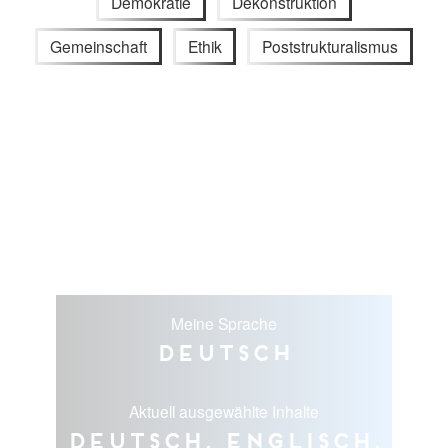
Demokratie
Dekonstruktion
Gemeinschaft
Ethik
Poststrukturalismus
Meine Sprache
Deutsch
Aktuell ausgewählte Inhalte
Deutsch, Englisch,