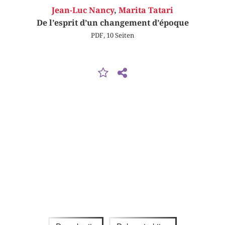
Jean-Luc Nancy
,
Marita Tatari
De l’esprit d’un changement d’époque
PDF, 10 Seiten