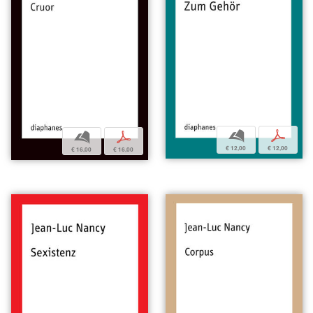
b
p
b
p
€ 12,00
€ 12,00
€ 16,00
€ 16,00