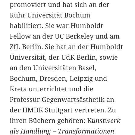
promoviert und hat sich an der
Ruhr Universität Bochum
habilitiert. Sie war Humboldt
Fellow an der UC Berkeley und am
ZfL Berlin. Sie hat an der Humboldt
Universität, der UdK Berlin, sowie
an den Universitäten Basel,
Bochum, Dresden, Leipzig und
Kreta unterrichtet und die
Professur Gegenwartsästhetik an
der HMDK Stuttgart vertreten. Zu
ihren Büchern gehören: K
unstwerk
als Handlung – Transformationen