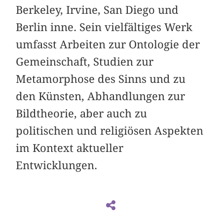
Berkeley, Irvine, San Diego und
Berlin inne. Sein vielfältiges Werk
umfasst Arbeiten zur Ontologie der
Gemeinschaft, Studien zur
Metamorphose des Sinns und zu
den Künsten, Abhandlungen zur
Bildtheorie, aber auch zu
politischen und religiösen Aspekten
im Kontext aktueller
Entwicklungen.