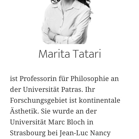
Marita Tatari
ist Professorin für Philosophie an
der Universität Patras. Ihr
Forschungsgebiet ist kontinentale
Ästhetik. Sie wurde an der
Universität Marc Bloch in
Strasbourg bei Jean-Luc Nancy