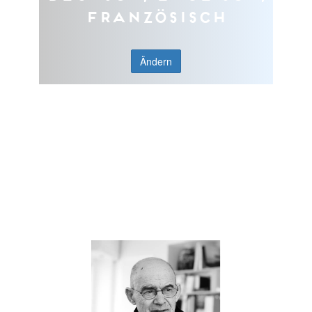
Französisch
Ändern