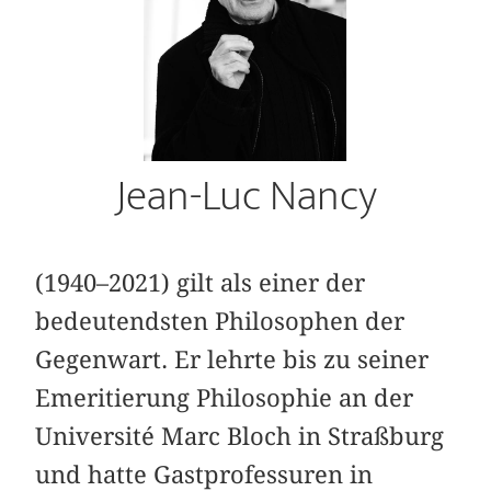
Jean-Luc Nancy
(1940–2021) gilt als einer der
bedeutendsten Philosophen der
Gegenwart. Er lehrte bis zu seiner
Emeritierung Philosophie an der
Université Marc Bloch in Straßburg
und hatte Gastprofessuren in