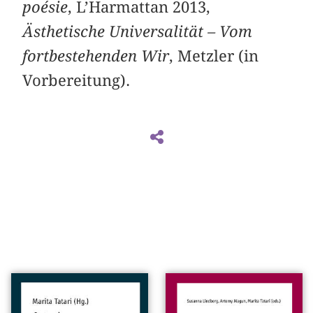
poésie
, L’Harmattan 2013,
Ästhetische Universalität – Vom
fortbestehenden Wir
, Metzler (in
Vorbereitung).