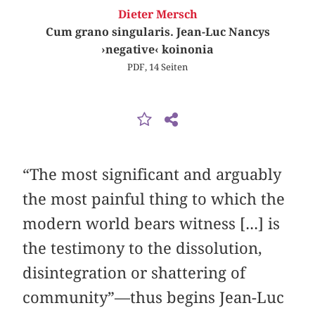
Dieter Mersch
Cum grano singularis. Jean-Luc Nancys
›negative‹ koinonia
PDF, 14 Seiten
“The most significant and arguably
the most painful thing to which the
modern world bears witness [...] is
the testimony to the dissolution,
disintegration or shattering of
community”—thus begins Jean-Luc