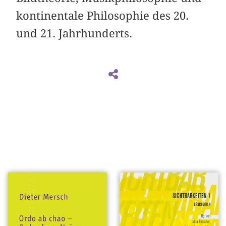
kontinentale Philosophie des 20.
und 21. Jahrhunderts.