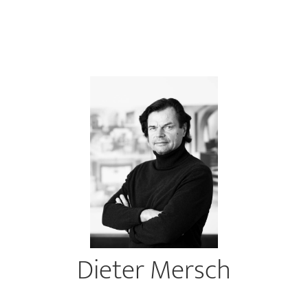
Dieter Mersch