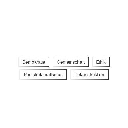
Demokratie
Gemeinschaft
Ethik
Poststrukturalismus
Dekonstruktion