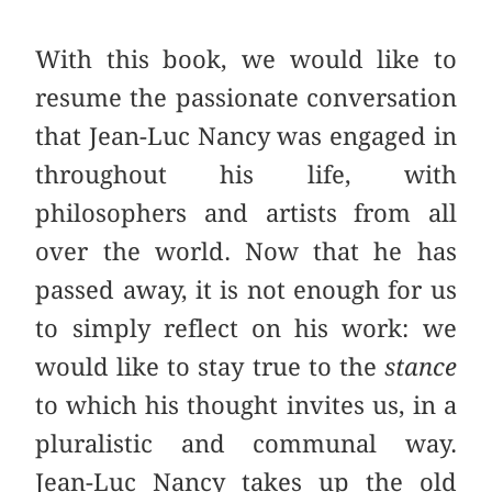
With this book, we would like to
resume the passionate conversation
that Jean-Luc Nancy was engaged in
throughout his life, with
philosophers and artists from all
over the world. Now that he has
passed away, it is not enough for us
to simply reflect on his work: we
would like to stay true to the
stance
to which his thought invites us, in a
pluralistic and communal way.
Jean-Luc Nancy takes up the old