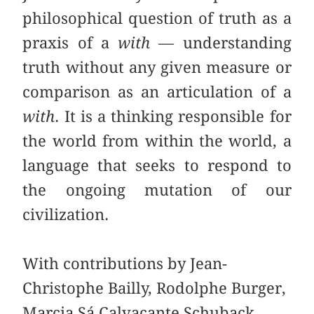
philosophical question of truth as a
praxis of a
with
— understanding
truth without any given measure or
comparison as an articulation of a
with
. It is a thinking responsible for
the world from within the world, a
language that seeks to respond to
the ongoing mutation of our
civilization.
With contributions by Jean-
Christophe Bailly, Rodolphe Burger,
Marcia Sá Calvacante Schuback,