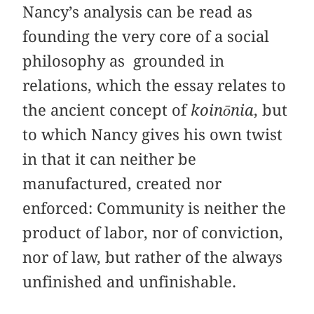
Nancy’s analysis can be read as
founding the very core of a social
philosophy as grounded in
relations, which the essay relates to
the ancient concept of
koinōnia
, but
to which Nancy gives his own twist
in that it can neither be
manufactured, created nor
enforced: Community is neither the
product of labor, nor of conviction,
nor of law, but rather of the always
unfinished and unfinishable.