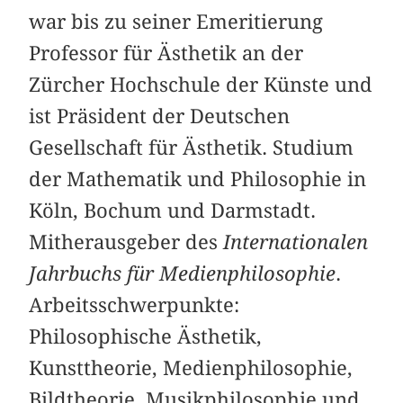
war bis zu seiner Emeritierung
Professor für Ästhetik an der
Zürcher Hochschule der Künste und
ist Präsident der Deutschen
Gesellschaft für Ästhetik. Studium
der Mathematik und Philosophie in
Köln, Bochum und Darmstadt.
Mitherausgeber des
Internationalen
Jahrbuchs für Medienphilosophie
.
Arbeitsschwerpunkte:
Philosophische Ästhetik,
Kunsttheorie, Medienphilosophie,
Bildtheorie, Musikphilosophie und