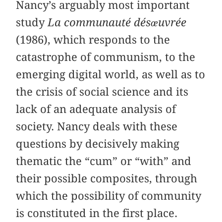
Nancy’s arguably most important
study
La communauté désœuvrée
(1986), which responds to the
catastrophe of communism, to the
emerging digital world, as well as to
the crisis of social science and its
lack of an adequate analysis of
society. Nancy deals with these
questions by decisively making
thematic the “cum” or “with” and
their possible composites, through
which the possibility of community
is constituted in the first place.