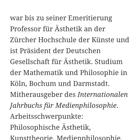
war bis zu seiner Emeritierung
Professor für Ästhetik an der
Zürcher Hochschule der Künste und
ist Präsident der Deutschen
Gesellschaft für Ästhetik. Studium
der Mathematik und Philosophie in
Köln, Bochum und Darmstadt.
Mitherausgeber des
Internationalen
Jahrbuchs für Medienphilosophie
.
Arbeitsschwerpunkte:
Philosophische Ästhetik,
Kunsttheorie, Medienphilosophie,