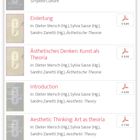
Scripted Culture
Einleitung
p
€ 9,95
In: Dieter Mersch (Hg.), Sylvia Sasse (Hg.),
Sandro Zanetti (Hg.),
Ästhetische Theorie
Ästhetisches Denken: Kunst als
p
Theoria
€ 9,95
In: Dieter Mersch (Hg.), Sylvia Sasse (Hg.),
Sandro Zanetti (Hg.),
Ästhetische Theorie
Introduction
p
€ 9,95
In: Dieter Mersch (Hg.), Sylvia Sasse (Hg.),
Sandro Zanetti (Hg.),
Aesthetic Theory
Aesthetic Thinking: Art as theoria
p
€ 7,95
In: Dieter Mersch (Hg.), Sylvia Sasse (Hg.),
Sandro Zanetti (Hg.),
Aesthetic Theory