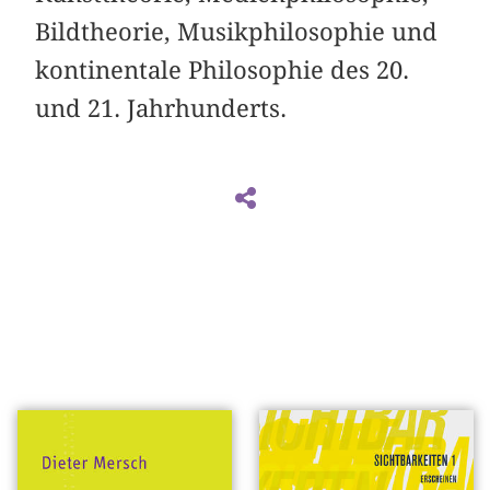
Bildtheorie, Musikphilosophie und
kontinentale Philosophie des 20.
und 21. Jahrhunderts.