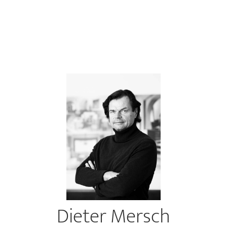
Dieter Mersch