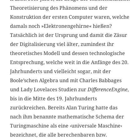
Theoretisierung des Phänomens und der
Konstruktion der ersten Computer waren, welche
damals noch »Elektronengehirne« hießen?
Tatsächlich ist der Ursprung und damit die Zäsur
der Digitalisierung viel älter, zumindest ihr
theoretisches Modell und dessen technologische
Entsprechung, welche weit in die Anfänge des 20.
Jahrhunderts und vielleicht sogar, mit der
Boole’schen Algebra und mit Charles Babbages
und Lady Lovelaces Studien zur
DifferenceEngine
,
bis in die Mitte des 19. Jahrhunderts
zurückreichen. Bereits Alan Turing hatte das
nach ihm benannte mathematische Schema der
Turingmaschine als eine ›universale Maschine‹
bezeichnet, die alle berechenbaren bzw.