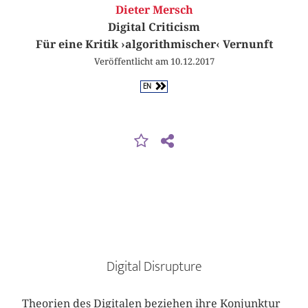
Dieter Mersch
Digital Criticism
Für eine Kritik ›algorithmischer‹ Vernunft
Veröffentlicht am 10.12.2017
EN
Digital Disrupture
Theorien des Digitalen beziehen ihre Konjunktur