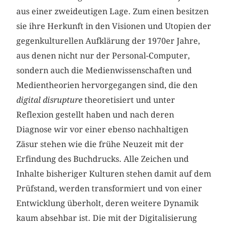
aus einer zweideutigen Lage. Zum einen besitzen
sie ihre Herkunft in den Visionen und Utopien der
gegenkulturellen Aufklärung der 1970er Jahre,
aus denen nicht nur der Personal-Computer,
sondern auch die Medienwissenschaften und
Medientheorien hervorgegangen sind, die den
digital disrupture
theoretisiert und unter
Reflexion gestellt haben und nach deren
Diagnose wir vor einer ebenso nachhaltigen
Zäsur stehen wie die frühe Neuzeit mit der
Erfindung des Buchdrucks. Alle Zeichen und
Inhalte bisheriger Kulturen stehen damit auf dem
Prüfstand, werden transformiert und von einer
Entwicklung überholt, deren weitere Dynamik
kaum absehbar ist. Die mit der Digitalisierung