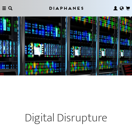
Diaphanes
Digital Disrupture