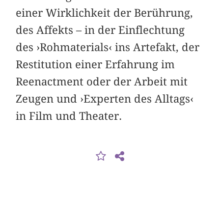
einer Wirklichkeit der Berührung,
des Affekts – in der Einflechtung
des ›Rohmaterials‹ ins Artefakt, der
Restitution einer Erfahrung im
Reenactment oder der Arbeit mit
Zeugen und ›Experten des Alltags‹
in Film und Theater.