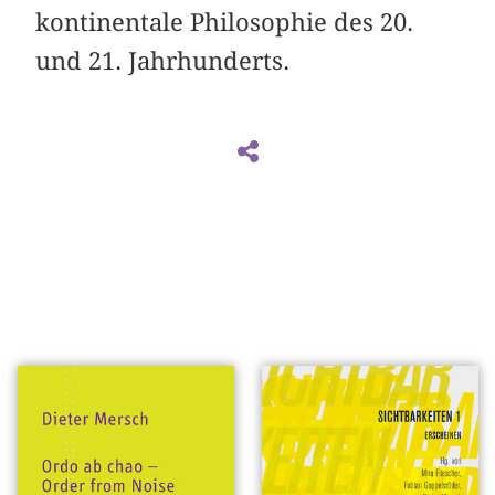
kontinentale Philosophie des 20.
und 21. Jahrhunderts.