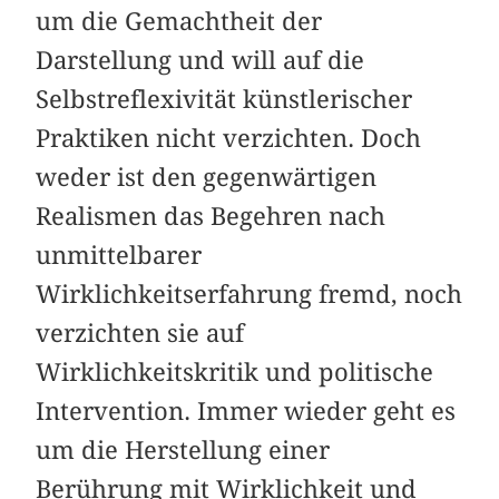
um die Gemachtheit der
Darstellung und will auf die
Selbstreflexivität künstlerischer
Praktiken nicht verzichten. Doch
weder ist den gegenwärtigen
Realismen das Begehren nach
unmittelbarer
Wirklichkeitserfahrung fremd, noch
verzichten sie auf
Wirklichkeitskritik und politische
Intervention. Immer wieder geht es
um die Herstellung einer
Berührung mit Wirklichkeit und