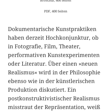
Broschur, 400 Seiten
PDF, 400 Seiten
Dokumentarische Kunstpraktiken
haben derzeit Hochkonjunktur, ob
in Fotografie, Film, Theater,
performativen Kunstexperimenten
oder Literatur. Über einen »neuen
Realismus« wird in der Philosophie
ebenso wie in der künstlerischen
Produktion diskutiert. Ein
postkonstruktivistischer Realismus
misstraut der Repräsentation, weiß