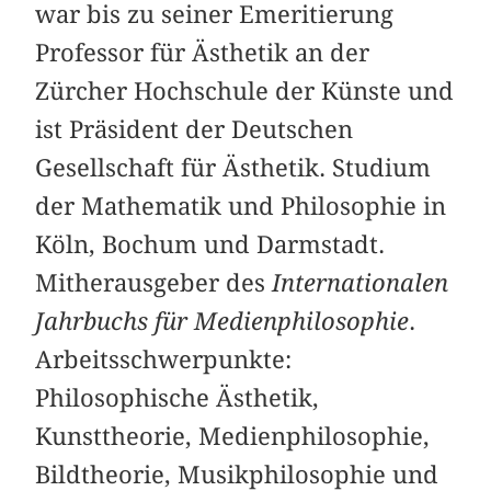
war bis zu seiner Emeritierung
Professor für Ästhetik an der
Zürcher Hochschule der Künste und
ist Präsident der Deutschen
Gesellschaft für Ästhetik. Studium
der Mathematik und Philosophie in
Köln, Bochum und Darmstadt.
Mitherausgeber des
Internationalen
Jahrbuchs für Medienphilosophie
.
Arbeitsschwerpunkte:
Philosophische Ästhetik,
Kunsttheorie, Medienphilosophie,
Bildtheorie, Musikphilosophie und