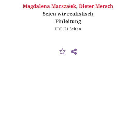
Magdalena Marszałek
,
Dieter Mersch
Seien wir realistisch
Einleitung
PDF, 21 Seiten