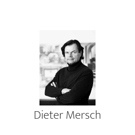
Dieter Mersch