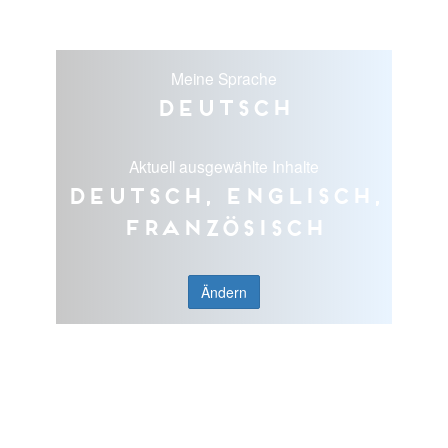
Meine Sprache
Deutsch
Aktuell ausgewählte Inhalte
Deutsch, Englisch,
Französisch
Ändern