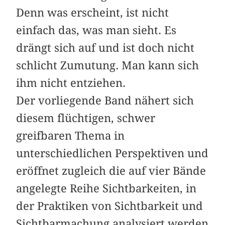
Denn was erscheint, ist nicht
einfach das, was man sieht. Es
drängt sich auf und ist doch nicht
schlicht Zumutung. Man kann sich
ihm nicht entziehen.
Der vorliegende Band nähert sich
diesem flüchtigen, schwer
greifbaren Thema in
unterschiedlichen Perspektiven und
eröffnet zugleich die auf vier Bände
angelegte Reihe Sichtbarkeiten, in
der Praktiken von Sichtbarkeit und
Sichtbarmachung analysiert werden