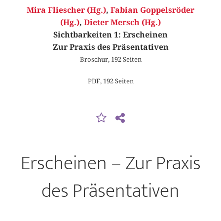
Mira Fliescher (Hg.)
,
Fabian Goppelsröder
(Hg.)
,
Dieter Mersch (Hg.)
Sichtbarkeiten 1: Erscheinen
Zur Praxis des Präsentativen
Broschur, 192 Seiten
PDF, 192 Seiten
Erscheinen – Zur Praxis
des Präsentativen