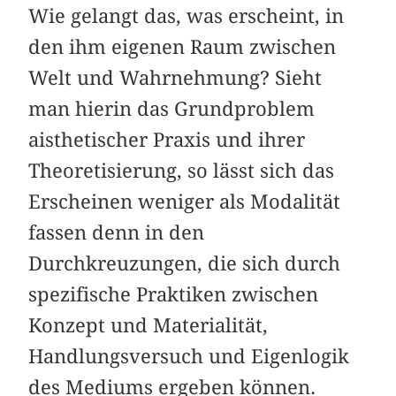
Wie gelangt das, was erscheint, in
den ihm eigenen Raum zwischen
Welt und Wahrnehmung? Sieht
man hierin das Grundproblem
aisthetischer Praxis und ihrer
Theoretisierung, so lässt sich das
Erscheinen weniger als Modalität
fassen denn in den
Durchkreuzungen, die sich durch
spezifische Praktiken zwischen
Konzept und Materialität,
Handlungsversuch und Eigenlogik
des Mediums ergeben können.