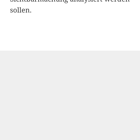
sollen.