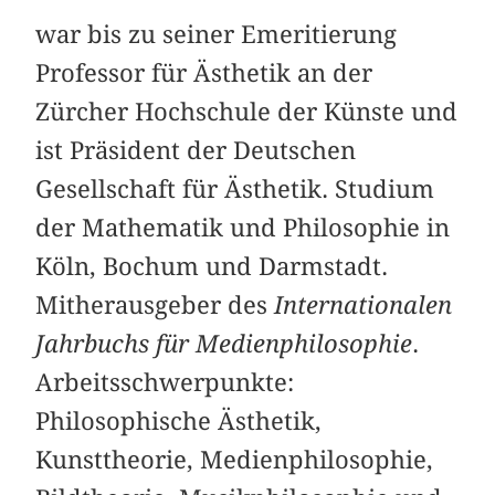
war bis zu seiner Emeritierung
Professor für Ästhetik an der
Zürcher Hochschule der Künste und
ist Präsident der Deutschen
Gesellschaft für Ästhetik. Studium
der Mathematik und Philosophie in
Köln, Bochum und Darmstadt.
Mitherausgeber des
Internationalen
Jahrbuchs für Medienphilosophie
.
Arbeitsschwerpunkte:
Philosophische Ästhetik,
Kunsttheorie, Medienphilosophie,