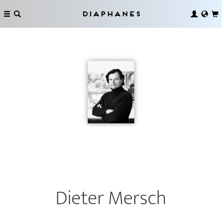
Diaphanes
Dieter Mersch