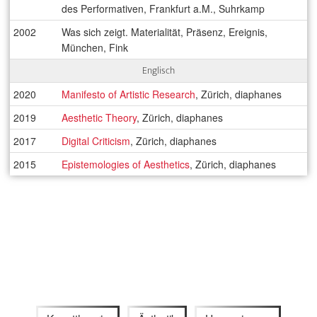
des Performativen, Frankfurt a.M., Suhrkamp
2002
Was sich zeigt. Materialität, Präsenz, Ereignis,
München, Fink
Englisch
2020
Manifesto of Artistic Research
, Zürich, diaphanes
2019
Aesthetic Theory
, Zürich, diaphanes
2017
Digital Criticism
, Zürich, diaphanes
2015
Epistemologies of Aesthetics
, Zürich, diaphanes