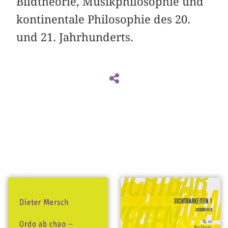
Bildtheorie, Musikphilosophie und
kontinentale Philosophie des 20.
und 21. Jahrhunderts.