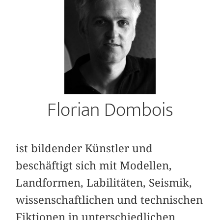
Florian Dombois
ist bildender Künstler und
beschäftigt sich mit Modellen,
Landformen, Labilitäten, Seismik,
wissenschaftlichen und technischen
Fiktionen in unterschiedlichen