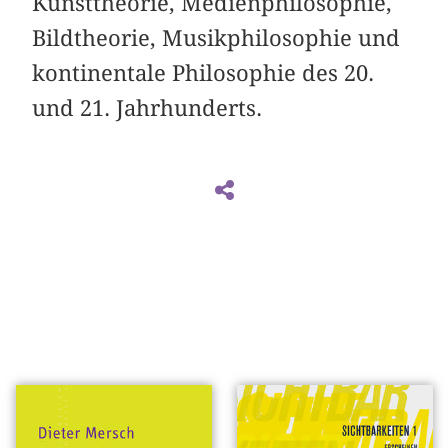
Kunsttheorie, Medienphilosophie,
Bildtheorie, Musikphilosophie und
kontinentale Philosophie des 20.
und 21. Jahrhunderts.