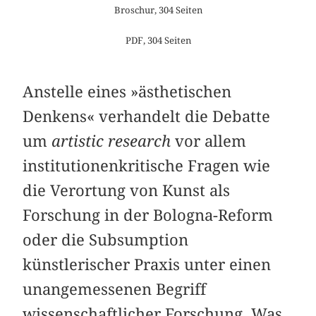
Broschur, 304 Seiten
PDF, 304 Seiten
Anstelle eines »ästhetischen
Denkens« verhandelt die Debatte
um
artistic research
vor allem
institutionenkritische Fragen wie
die Verortung von Kunst als
Forschung in der Bologna-Reform
oder die Subsumption
künstlerischer Praxis unter einen
unangemessenen Begriff
wissenschaftlicher Forschung. Was