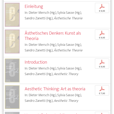
Einleitung
p
€ 9,95
In: Dieter Mersch (Hg.), Sylvia Sasse (Hg.),
Sandro Zanetti (Hg.),
Ästhetische Theorie
Ästhetisches Denken: Kunst als
p
Theoria
€ 9,95
In: Dieter Mersch (Hg.), Sylvia Sasse (Hg.),
Sandro Zanetti (Hg.),
Ästhetische Theorie
Introduction
p
€ 9,95
In: Dieter Mersch (Hg.), Sylvia Sasse (Hg.),
Sandro Zanetti (Hg.),
Aesthetic Theory
Aesthetic Thinking: Art as theoria
p
€ 7,95
In: Dieter Mersch (Hg.), Sylvia Sasse (Hg.),
Sandro Zanetti (Hg.),
Aesthetic Theory