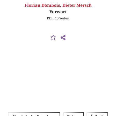
Florian Dombois
,
Dieter Mersch
Vorwort
PDF, 10 Seiten