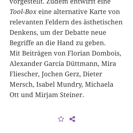
vorgestellt. Zudem entwirft eine
Tool-Box
eine alternative Karte von
relevanten Feldern des ästhetischen
Denkens, um der Debatte neue
Begriffe an die Hand zu geben.
Mit Beiträgen von Florian Dombois,
Alexander García Düttmann, Mira
Fliescher, Jochen Gerz, Dieter
Mersch, Isabel Mundry, Michaela
Ott und Mirjam Steiner.