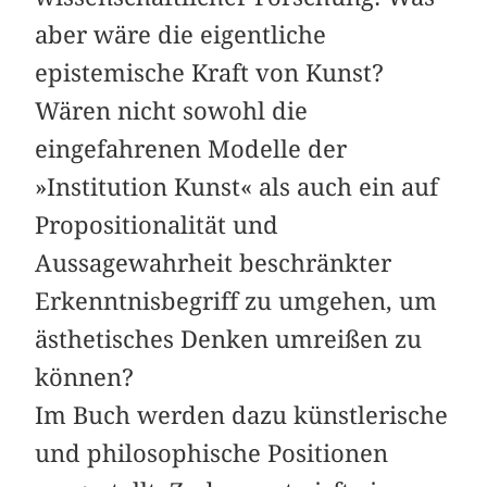
aber wäre die eigentliche
epistemische Kraft von Kunst?
Wären nicht sowohl die
eingefahrenen Modelle der
»Institution Kunst« als auch ein auf
Propositionalität und
Aussagewahrheit beschränkter
Erkenntnisbegriff zu umgehen, um
ästhetisches Denken umreißen zu
können?
Im Buch werden dazu künstlerische
und philosophische Positionen