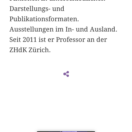
Darstellungs- und
Publikationsformaten.
Ausstellungen im In- und Ausland.
Seit 2011 ist er Professor an der
ZHdK Zürich.