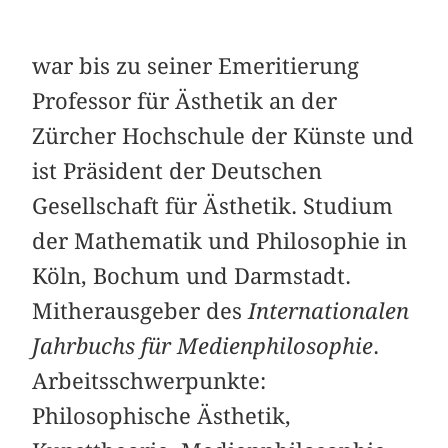
war bis zu seiner Emeritierung
Professor für Ästhetik an der
Zürcher Hochschule der Künste und
ist Präsident der Deutschen
Gesellschaft für Ästhetik. Studium
der Mathematik und Philosophie in
Köln, Bochum und Darmstadt.
Mitherausgeber des
Internationalen
Jahrbuchs für Medienphilosophie
.
Arbeitsschwerpunkte:
Philosophische Ästhetik,