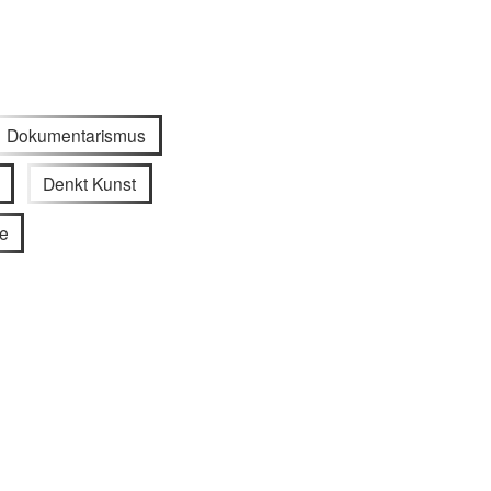
Dokumentarismus
Denkt Kunst
e