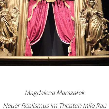
Magdalena Marszałek
Neuer Realismus im Theater: Milo Rau