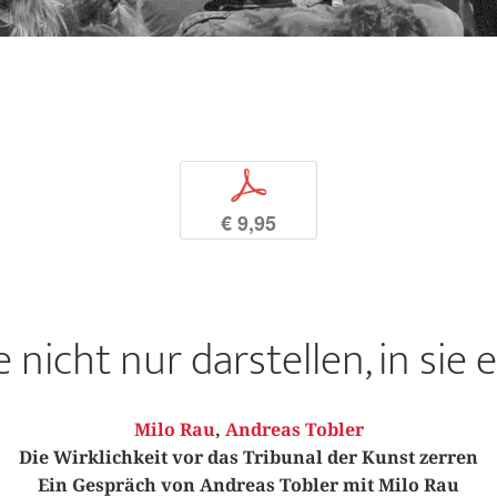
p
€ 9,95
 nicht nur dar­stellen, in sie 
Milo Rau
,
Andreas Tobler
Die Wirklichkeit vor das Tribunal der Kunst zerren
Ein Gespräch von Andreas Tobler mit Milo Rau