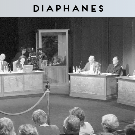
Diaphanes