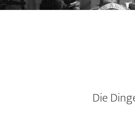
Die Dinge