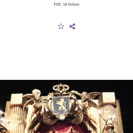
PDF, 18 Seiten