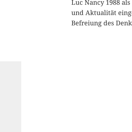
Luc Nancy 1988 als 
und Aktualität ein
Befreiung des Denke