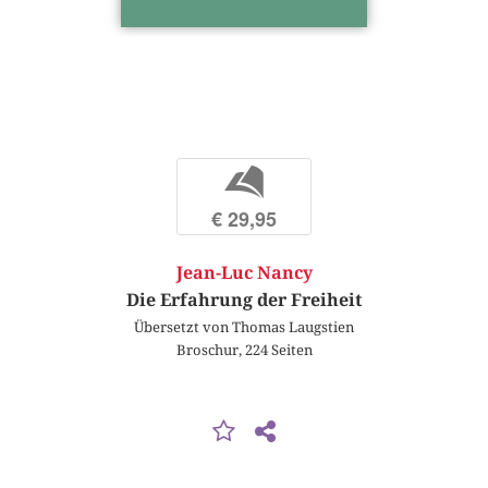
b
€ 29,95
Jean-Luc Nancy
Die Erfahrung der Freiheit
Übersetzt von Thomas Laugstien
Broschur, 224 Seiten