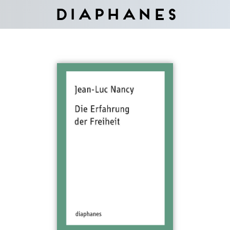
Diaphanes