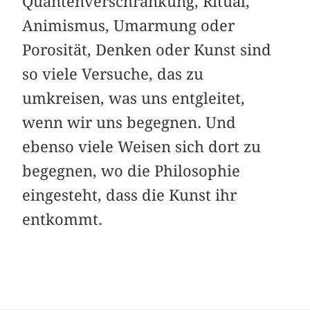
Quantenverschränkung, Ritual,
Animismus, Umarmung oder
Porosität, Denken oder Kunst sind
so viele Versuche, das zu
umkreisen, was uns entgleitet,
wenn wir uns begegnen. Und
ebenso viele Weisen sich dort zu
begegnen, wo die Philosophie
eingesteht, dass die Kunst ihr
entkommt.