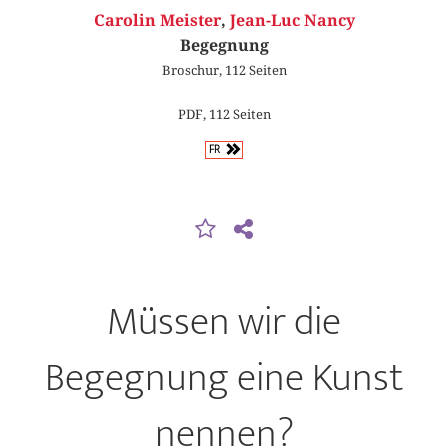
Carolin Meister
,
Jean-Luc Nancy
Begegnung
Broschur, 112 Seiten
PDF, 112 Seiten
FR
Müssen wir die
Begegnung eine Kunst
nennen?