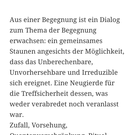
Aus einer Begegnung ist ein Dialog
zum Thema der Begegnung
erwachsen: ein gemeinsames
Staunen angesichts der Möglichkeit,
dass das Unberechenbare,
Unvorhersehbare und Irreduzible
sich ereignet. Eine Neugierde für
die Treffsicherheit dessen, was
weder verabredet noch veranlasst
war.
Zufall, Vorsehung,