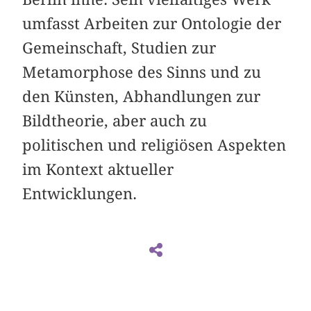
umfasst Arbeiten zur Ontologie der
Gemeinschaft, Studien zur
Metamorphose des Sinns und zu
den Künsten, Abhandlungen zur
Bildtheorie, aber auch zu
politischen und religiösen Aspekten
im Kontext aktueller
Entwicklungen.