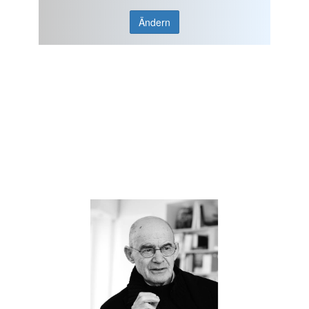
Ändern