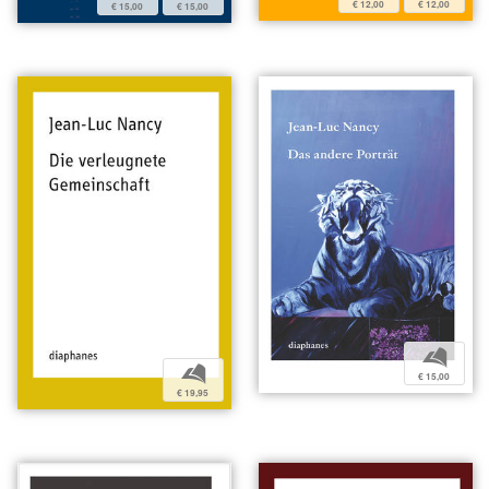
€ 12,00
€ 12,00
€ 15,00
€ 15,00
b
b
€ 15,00
€ 19,95