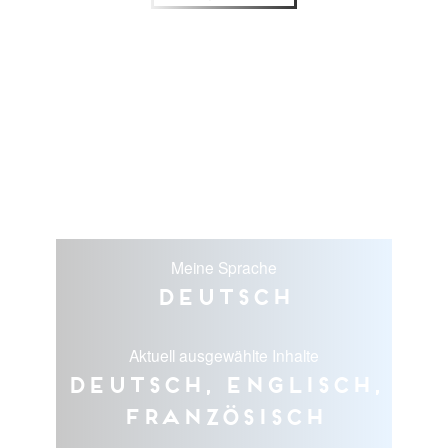
Meine Sprache
Deutsch
Aktuell ausgewählte Inhalte
Deutsch, Englisch,
Französisch