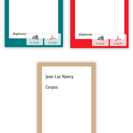
b
p
b
p
€ 12,00
€ 12,00
€ 20,00
€ 22,00