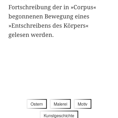
Fortschreibung der in »Corpus«
begonnenen Bewegung eines
»Entschreibens des Körpers«
gelesen werden.
Ostern
Malerei
Motiv
Kunstgeschichte