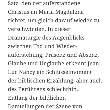
Satz, den der auferstandene
Christus an Maria Magdalena
richtet, um gleich darauf wieder zu
verschwinden. In dieser
Dramaturgie des Augenblicks
zwischen Tod und Wieder­
auferstehung, Präsenz und Absenz,
Glaube und Unglaube erkennt Jean-
Luc Nancy ein Schlüsselmoment
der biblischen Erzählung, aber auch
des Berührens schlechthin.
Entlang der bildlichen
Darstellungen der Szene von