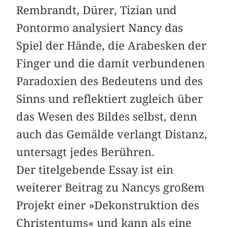
Rembrandt, Dürer, Tizian und
Pontormo analysiert Nancy das
Spiel der Hände, die Arabesken der
Finger und die damit verbundenen
Paradoxien des Bedeutens und des
Sinns und reflektiert zugleich über
das Wesen des Bildes selbst, denn
auch das Gemälde verlangt Distanz,
untersagt jedes Berühren.
Der titelgebende Essay ist ein
weiterer Beitrag zu Nancys großem
Projekt einer »Dekonstruktion des
Christentums« und kann als eine