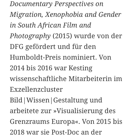
Documentary Perspectives on
Migration, Xenophobia and Gender
in South African Film and
Photography
(2015) wurde von der
DFG gefördert und für den
Humboldt-Preis nominiert. Von
2014 bis 2016 war Kesting
wissenschaftliche Mitarbeiterin im
Exzellenzcluster
Bild|Wissen|Gestaltung und
arbeitete zur »Visualisierung des
Grenzraums Europa«. Von 2015 bis
2018 war sie Post-Doc an der