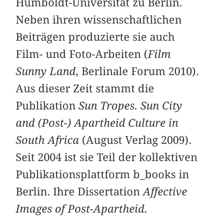
Humboldt-Universität zu Berlin.
Neben ihren wissenschaftlichen
Beiträgen produzierte sie auch
Film- und Foto-Arbeiten (
Film
Sunny Land
, Berlinale Forum 2010).
Aus dieser Zeit stammt die
Publikation
Sun Tropes. Sun City
and (Post-) Apartheid Culture in
South Africa
(August Verlag 2009).
Seit 2004 ist sie Teil der kollektiven
Publikationsplattform b_books in
Berlin. Ihre Dissertation
Affective
Images of Post-Apartheid.