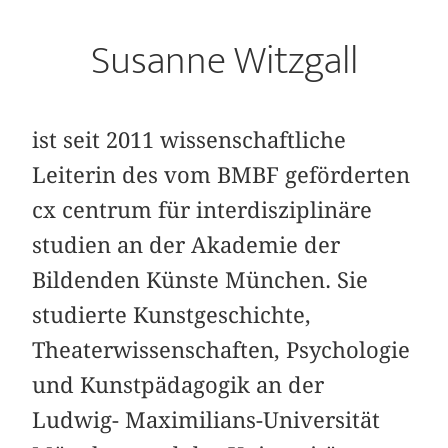
Susanne Witzgall
ist seit 2011 wissenschaftliche
Leiterin des vom BMBF geförderten
cx centrum für interdisziplinäre
studien an der Akademie der
Bildenden Künste München. Sie
studierte Kunstgeschichte,
Theaterwissenschaften, Psychologie
und Kunstpädagogik an der
Ludwig- Maximilians-Universität