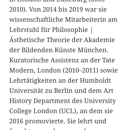
2010). Von 2014 bis 2019 war sie
wissenschaftliche Mitarbeiterin am
Lehrstuhl für Philosophie |
Ästhetische Theorie der Akademie
der Bildenden Künste München.
Kuratorische Assistenz an der Tate
Modern, London (2010–2011) sowie
Lehrtätigkeiten an der Humboldt
Universität zu Berlin und dem Art
History Department des University
College London (UCL), an dem sie
2016 promovierte. Sie lehrt und