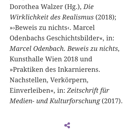
Dorothea Walzer (Hg.),
Die
Wirklichkeit des Realismus
(2018);
»›Beweis zu nichts‹. Marcel
Odenbachs Geschichtsbilder«, in:
Marcel Odenbach. Beweis zu nichts
,
Kunsthalle Wien 2018 und
»Praktiken des Inkarnierens.
Nachstellen, Verkörpern,
Einverleiben«, in:
Zeitschrift für
Medien- und Kulturforschung
(2017).