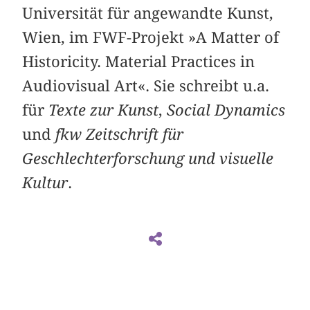
Universität für angewandte Kunst,
Wien, im FWF-Projekt »A Matter of
Historicity. Material Practices in
Audiovisual Art«. Sie schreibt u.a.
für
Texte zur Kunst
,
Social Dynamics
und
fkw Zeitschrift für
Geschlechterforschung und visuelle
Kultur
.