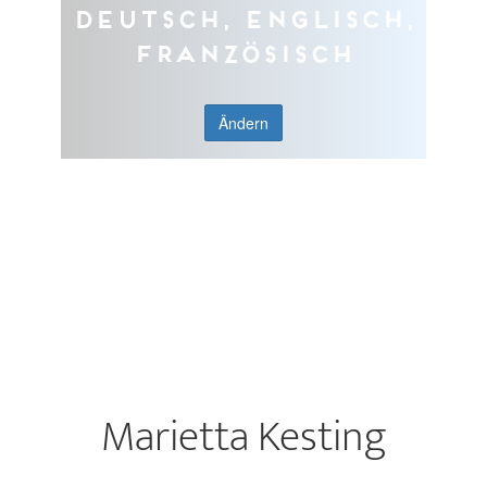
Deutsch, Englisch,
Französisch
Ändern
Marietta Kesting