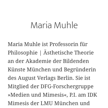
Maria Muhle
Maria Muhle ist Professorin für
Philosophie | Ästhetische Theorie
an der Akademie der Bildenden
Künste München und Begründerin
des August Verlags Berlin. Sie ist
Mitglied der DFG-Forschergruppe
»Medien und Mimesis«, P.I. am IDK
Mimesis der LMU München und