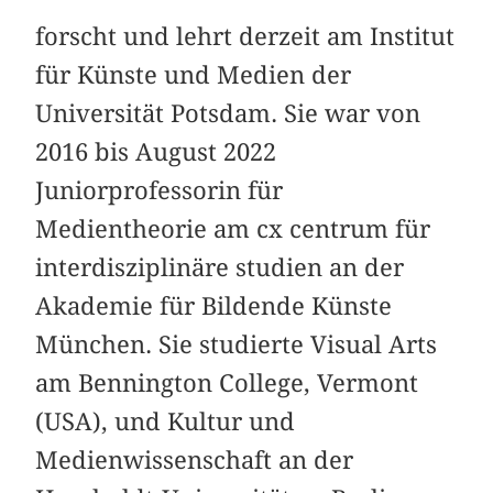
forscht und lehrt derzeit am Institut
für Künste und Medien der
Universität Potsdam. Sie war von
2016 bis August 2022
Juniorprofessorin für
Medientheorie am cx centrum für
interdisziplinäre studien an der
Akademie für Bildende Künste
München. Sie studierte Visual Arts
am Bennington College, Vermont
(USA), und Kultur und
Medienwissenschaft an der