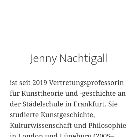
Jenny Nachtigall
ist seit 2019 Vertretungsprofessorin
für Kunsttheorie und -geschichte an
der Städelschule in Frankfurt. Sie
studierte Kunstgeschichte,
Kulturwissenschaft und Philosophie
in London und Lüneburg (2005–