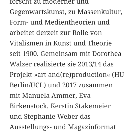
forscht zu moderner und
Gegenwartskunst, zu Massenkultur,
Form- und Medientheorien und
arbeitet derzeit zur Rolle von
Vitalismen in Kunst und Theorie
seit 1900. Gemeinsam mit Dorothea
Walzer realisierte sie 2013/14 das
Projekt »art and(re)production« (HU
Berlin/UCL) und 2017 zusammen
mit Manuela Ammer, Eva
Birkenstock, Kerstin Stakemeier
und Stephanie Weber das
Ausstellungs- und Magazinformat