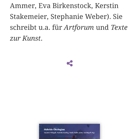
Ammer, Eva Birkenstock, Kerstin
Stakemeier, Stephanie Weber). Sie
schreibt u.a. für
Artforum
und
Texte
zur Kunst
.