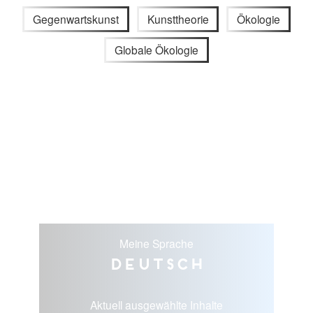
Gegenwartskunst
Kunsttheorie
Ökologie
Globale Ökologie
Meine Sprache
Deutsch
Aktuell ausgewählte Inhalte