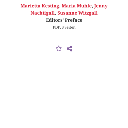
Marietta Kesting
,
Maria Muhle
,
Jenny
Nachtigall
,
Susanne Witzgall
Editors’ Preface
PDF, 3 Seiten