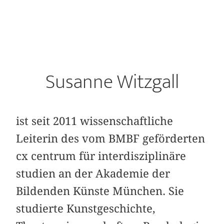
Susanne Witzgall
ist seit 2011 wissenschaftliche
Leiterin des vom BMBF geförderten
cx centrum für interdisziplinäre
studien an der Akademie der
Bildenden Künste München. Sie
studierte Kunstgeschichte,