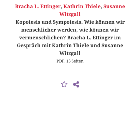
Bracha L. Ettinger
,
Kathrin Thiele
,
Susanne
Witzgall
Kopoiesis und Sympoiesis. Wie können wir
menschlicher werden, wie können wir
vermenschlichen? Bracha L. Ettinger im
Gespräch mit Kathrin Thiele und Susanne
Witzgall
PDF, 13 Seiten