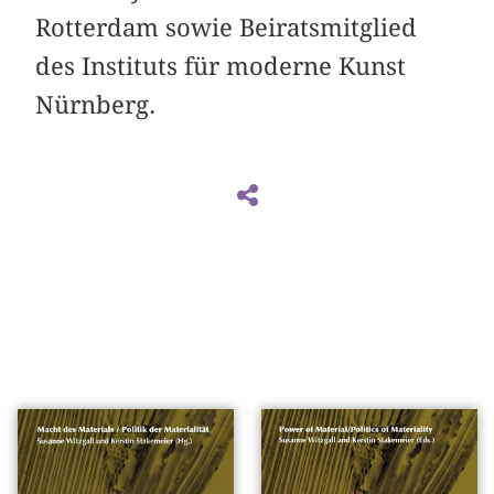
Rotterdam sowie Beiratsmitglied
des Instituts für moderne Kunst
Nürnberg.