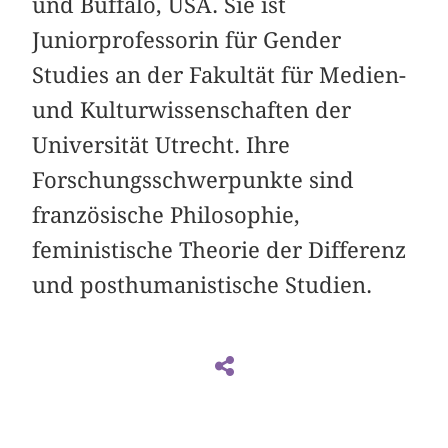
und Buffalo, USA. Sie ist
Juniorprofessorin für Gender
Studies an der Fakultät für Medien-
und Kulturwissenschaften der
Universität Utrecht. Ihre
Forschungsschwerpunkte sind
französische Philosophie,
feministische Theorie der Differenz
und posthumanistische Studien.