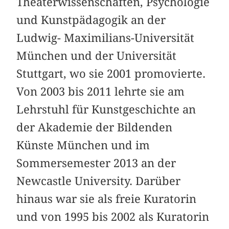
Theaterwissenschaften, Psychologie
und Kunstpädagogik an der
Ludwig- Maximilians-Universität
München und der Universität
Stuttgart, wo sie 2001 promovierte.
Von 2003 bis 2011 lehrte sie am
Lehrstuhl für Kunstgeschichte an
der Akademie der Bildenden
Künste München und im
Sommersemester 2013 an der
Newcastle University. Darüber
hinaus war sie als freie Kuratorin
und von 1995 bis 2002 als Kuratorin