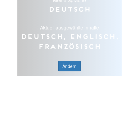
Deutsch
Aktuell ausgewählte Inhalte
Deutsch, Englisch,
Französisch
Ändern