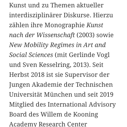
Kunst und zu Themen aktueller
interdisziplinärer Diskurse. Hierzu
zählen ihre Monographie
Kunst
nach der Wissenschaft
(2003) sowie
New Mobility Regimes in Art and
Social Sciences
(mit Gerlinde Vogl
und Sven Kesselring, 2013). Seit
Herbst 2018 ist sie Supervisor der
Jungen Akademie der Technischen
Universität München und seit 2019
Mitglied des International Advisory
Board des Willem de Kooning
Academy Research Center