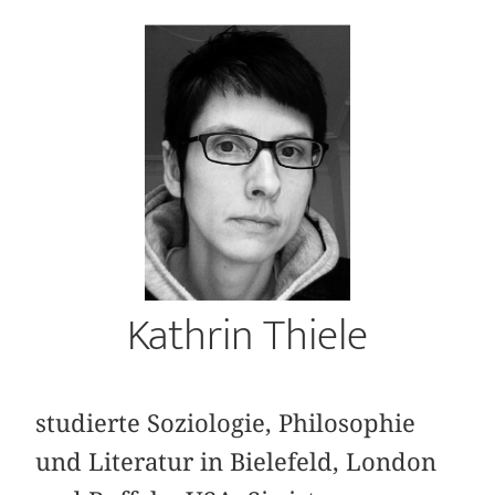
Kathrin Thiele
studierte Soziologie, Philosophie
und Literatur in Bielefeld, London