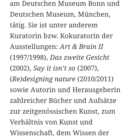
am Deutschen Museum Bonn und
Deutschen Museum, München,
tätig. Sie ist unter anderem
Kuratorin bzw. Kokuratorin der
Ausstellungen:
Art & Brain II
(1997/1998),
Das zweite Gesicht
(2002),
Say it isn’t so
(2007),
(
Re)designing nature
(2010/2011)
sowie Autorin und Herausgeberin
zahlreicher Bücher und Aufsätze
zur zeitgenössischen Kunst, zum
Verhältnis von Kunst und
Wissenschaft, dem Wissen der