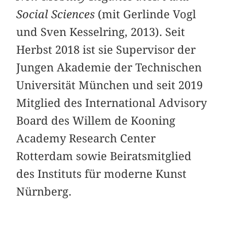
Social Sciences
(mit Gerlinde Vogl
und Sven Kesselring, 2013). Seit
Herbst 2018 ist sie Supervisor der
Jungen Akademie der Technischen
Universität München und seit 2019
Mitglied des International Advisory
Board des Willem de Kooning
Academy Research Center
Rotterdam sowie Beiratsmitglied
des Instituts für moderne Kunst
Nürnberg.