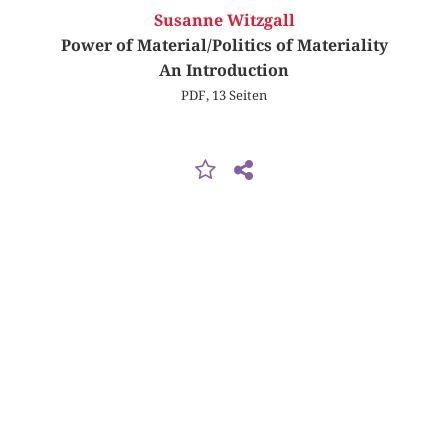
Susanne Witzgall
Power of Material/Politics of Materiality
An Introduction
PDF, 13 Seiten