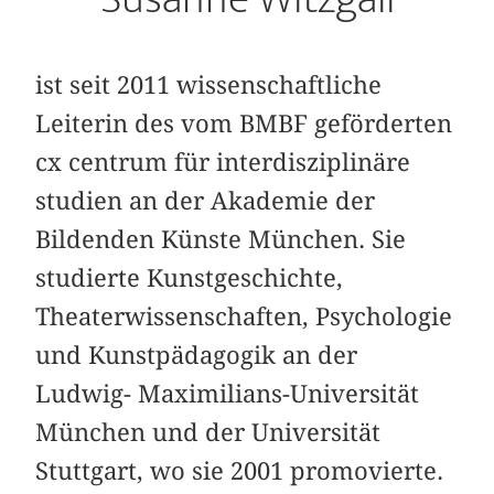
ist seit 2011 wissenschaftliche
Leiterin des vom BMBF geförderten
cx centrum für interdisziplinäre
studien an der Akademie der
Bildenden Künste München. Sie
studierte Kunstgeschichte,
Theaterwissenschaften, Psychologie
und Kunstpädagogik an der
Ludwig- Maximilians-Universität
München und der Universität
Stuttgart, wo sie 2001 promovierte.