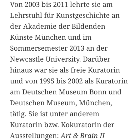
Von 2003 bis 2011 lehrte sie am
Lehrstuhl für Kunstgeschichte an
der Akademie der Bildenden
Künste München und im
Sommersemester 2013 an der
Newcastle University. Darüber
hinaus war sie als freie Kuratorin
und von 1995 bis 2002 als Kuratorin
am Deutschen Museum Bonn und
Deutschen Museum, München,
tätig. Sie ist unter anderem
Kuratorin bzw. Kokuratorin der
Ausstellungen:
Art & Brain II