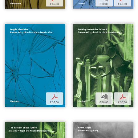
€ 35,00
€ 30,00
€ 30,00
p
b
p
€ 35,00
€ 30,00
€ 30,00