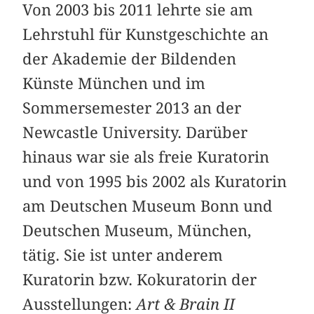
Von 2003 bis 2011 lehrte sie am
Lehrstuhl für Kunstgeschichte an
der Akademie der Bildenden
Künste München und im
Sommersemester 2013 an der
Newcastle University. Darüber
hinaus war sie als freie Kuratorin
und von 1995 bis 2002 als Kuratorin
am Deutschen Museum Bonn und
Deutschen Museum, München,
tätig. Sie ist unter anderem
Kuratorin bzw. Kokuratorin der
Ausstellungen:
Art & Brain II