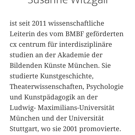
ist seit 2011 wissenschaftliche
Leiterin des vom BMBF geförderten
cx centrum für interdisziplinäre
studien an der Akademie der
Bildenden Künste München. Sie
studierte Kunstgeschichte,
Theaterwissenschaften, Psychologie
und Kunstpädagogik an der
Ludwig- Maximilians-Universität
München und der Universität
Stuttgart, wo sie 2001 promovierte.