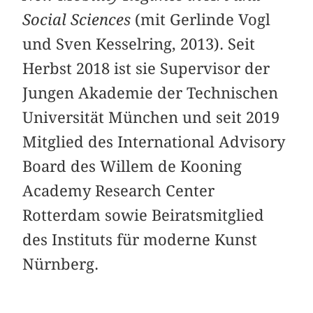
Social Sciences
(mit Gerlinde Vogl
und Sven Kesselring, 2013). Seit
Herbst 2018 ist sie Supervisor der
Jungen Akademie der Technischen
Universität München und seit 2019
Mitglied des International Advisory
Board des Willem de Kooning
Academy Research Center
Rotterdam sowie Beiratsmitglied
des Instituts für moderne Kunst
Nürnberg.