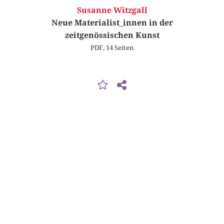
Susanne Witzgall
Neue Materialist_innen in der
zeitgenössischen Kunst
PDF, 14 Seiten