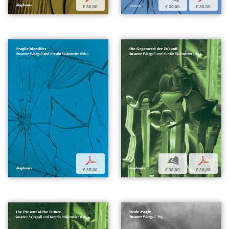
€ 30,00
€ 30,00
€ 30,00
p
b
p
€ 35,00
€ 30,00
€ 30,00