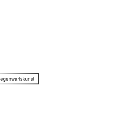
egenwartskunst