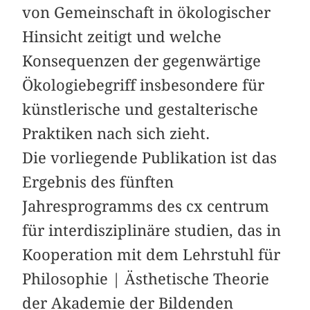
von Gemeinschaft in ökologischer
Hinsicht zeitigt und welche
Konsequenzen der gegenwärtige
Ökologiebegriff insbesondere für
künstlerische und ­gestalterische
Praktiken nach sich zieht.
Die vorliegende Publikation ist das
Ergebnis des fünften
Jahresprogramms des cx centrum
für interdisziplinäre studien, das in
Kooperation mit dem Lehrstuhl für
Philosophie | Ästhetische Theorie
der Akademie der Bildenden