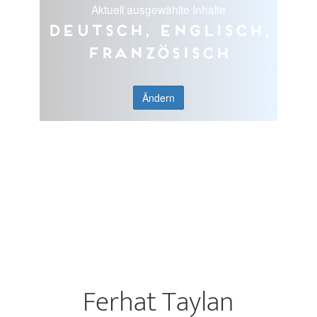
Aktuell ausgewählte Inhalte
Deutsch, Englisch,
Französisch
Ändern
Ferhat Taylan