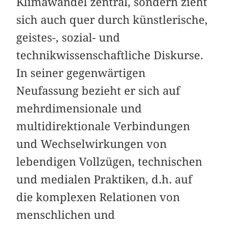
Klimawandel zentral, sondern zieht
sich auch quer durch künstlerische,
geistes-, sozial- und
technikwissenschaftliche Diskurse.
In seiner gegenwärtigen
Neufassung bezieht er sich auf
mehr­dimensionale und
multidirektionale Verbindungen
und Wechselwirkungen von
lebendigen Vollzügen, technischen
und medialen Praktiken, d.h. auf
die komplexen Relationen von
menschlichen und