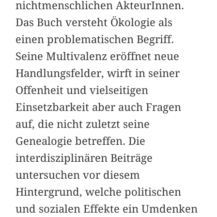
nichtmenschlichen AkteurInnen.
Das Buch versteht Ökologie als
einen problematischen Begriff.
Seine Multivalenz eröffnet neue
Handlungsfelder, wirft in seiner
Offenheit und vielseitigen
Einsetzbarkeit aber auch Fragen
auf, die nicht zuletzt seine
Genealogie betreffen. Die
interdisziplinären ­Beiträge
untersuchen vor diesem
Hintergrund, welche politischen
und sozialen Effekte ein Umdenken