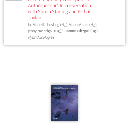
Anthropocene’. In conversation
with Simon Starling and Ferhat
Taylan
In: Marietta Kesting (Hg.), Maria Muhle (Hg.),
Jenny Nachtigall (Hg.), Susanne Witzgall (Hg.),
Hybrid Ecologies