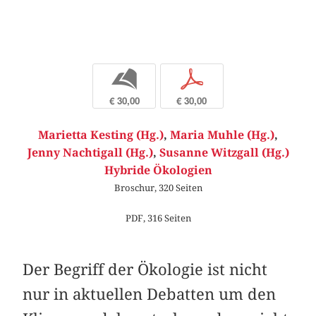
b
p
€ 30,00
€ 30,00
Marietta Kesting (Hg.)
,
Maria Muhle (Hg.)
,
Jenny Nachtigall (Hg.)
,
Susanne Witzgall (Hg.)
Hybride Ökologien
Broschur, 320 Seiten
PDF, 316 Seiten
Der Begriff der Ökologie ist nicht
nur in aktuellen Debatten um den