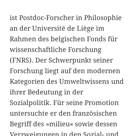
ist Postdoc-Forscher in Philosophie
an der Université de Liège im
Rahmen des belgischen Fonds für
wissenschaftliche Forschung
(FNRS). Der Schwerpunkt seiner
Forschung liegt auf den modernen
Kategorien des Umweltwissens und
ihrer Bedeutung in der
Sozialpolitik. Für seine Promotion
untersuchte er den französischen
Begriff des »milieu« sowie dessen
Verzweigungen in den Sozial- und