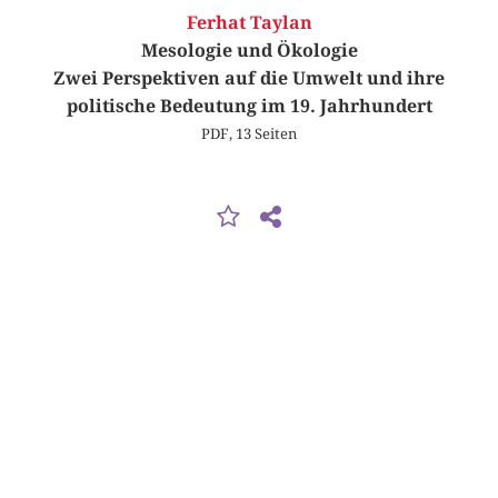
Ferhat Taylan
Mesologie und Ökologie
Zwei Perspektiven auf die Umwelt und ihre
politische Bedeutung im 19. Jahrhundert
PDF, 13 Seiten