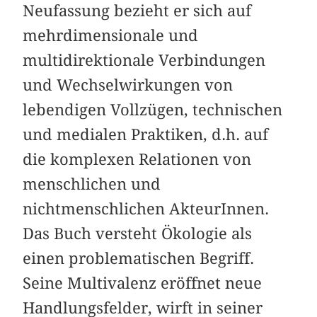
Neufassung bezieht er sich auf
mehr­dimensionale und
multidirektionale Verbindungen
und Wechselwirkungen von
lebendigen Vollzügen, technischen
und medialen Praktiken, d.h. auf
die komplexen Relationen von
menschlichen und
nichtmenschlichen AkteurInnen.
Das Buch versteht Ökologie als
einen problematischen Begriff.
Seine Multivalenz eröffnet neue
Handlungsfelder, wirft in seiner