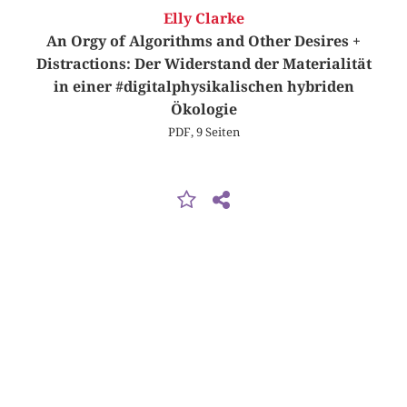
Elly Clarke
An Orgy of Algorithms and Other Desires +
Distractions: Der Widerstand der Materialität
in einer #digitalphysikalischen hybriden
Ökologie
PDF, 9 Seiten