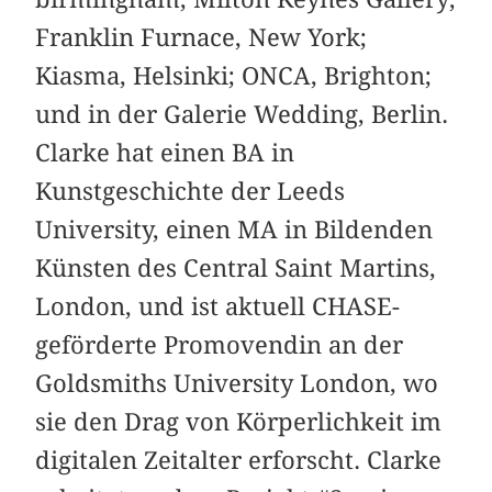
Franklin Furnace, New York;
Kiasma, Helsinki; ONCA, Brighton;
und in der Galerie Wedding, Berlin.
Clarke hat einen BA in
Kunstgeschichte der Leeds
University, einen MA in Bildenden
Künsten des Central Saint Martins,
London, und ist aktuell CHASE-
geförderte Promovendin an der
Goldsmiths University London, wo
sie den Drag von Körperlichkeit im
digitalen Zeitalter erforscht. Clarke