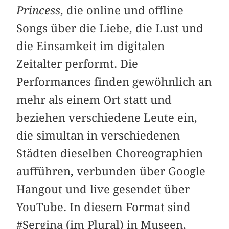
Princess
, die online und offline
Songs über die Liebe, die Lust und
die Einsamkeit im digitalen
Zeitalter performt. Die
Performances finden gewöhnlich an
mehr als einem Ort statt und
beziehen verschiedene Leute ein,
die simultan in verschiedenen
Städten dieselben Choreographien
aufführen, verbunden über Google
Hangout und live gesendet über
YouTube. In diesem Format sind
#Sergina (im Plural) in Museen,