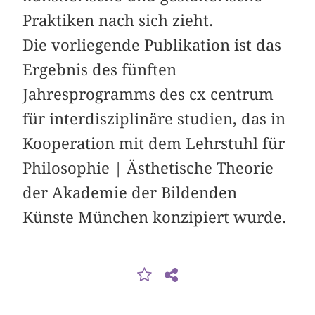
Praktiken nach sich zieht.
Die vorliegende Publikation ist das
Ergebnis des fünften
Jahresprogramms des cx centrum
für interdisziplinäre studien, das in
Kooperation mit dem Lehrstuhl für
Philosophie | Ästhetische Theorie
der Akademie der Bildenden
Künste München konzipiert wurde.