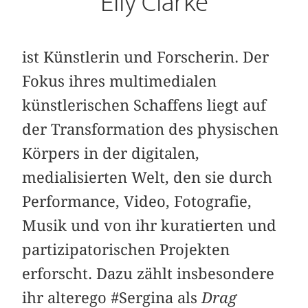
Elly Clarke
ist Künstlerin und Forscherin. Der
Fokus ihres multimedialen
künstlerischen Schaffens liegt auf
der Transformation des physischen
Körpers in der digitalen,
medialisierten Welt, den sie durch
Performance, Video, Fotografie,
Musik und von ihr kuratierten und
partizipatorischen Projekten
erforscht. Dazu zählt insbesondere
ihr alterego #Sergina als
Drag