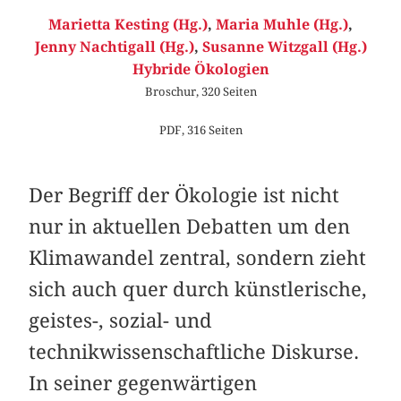
Marietta Kesting (Hg.)
,
Maria Muhle (Hg.)
,
Jenny Nachtigall (Hg.)
,
Susanne Witzgall (Hg.)
Hybride Ökologien
Broschur, 320 Seiten
PDF, 316 Seiten
Der Begriff der Ökologie ist nicht
nur in aktuellen Debatten um den
Klimawandel zentral, sondern zieht
sich auch quer durch künstlerische,
geistes-, sozial- und
technikwissenschaftliche Diskurse.
In seiner gegenwärtigen