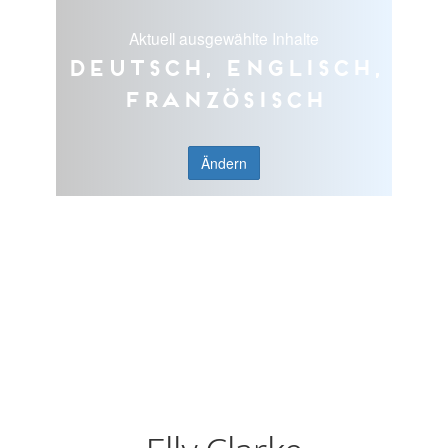
Aktuell ausgewählte Inhalte
Deutsch, Englisch,
Französisch
Ändern