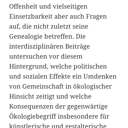
Offenheit und vielseitigen
Einsetzbarkeit aber auch Fragen
auf, die nicht zuletzt seine
Genealogie betreffen. Die
interdisziplinären ­Beiträge
untersuchen vor diesem
Hintergrund, welche politischen
und sozialen Effekte ein Umdenken
von Gemeinschaft in ökologischer
Hinsicht zeitigt und welche
Konsequenzen der gegenwärtige
Ökologiebegriff insbesondere für
künstlerische und ­gestalterische