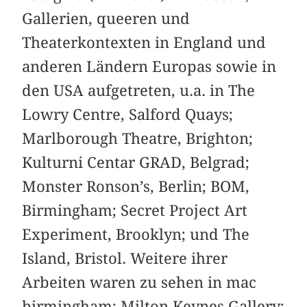
Gallerien, queeren und
Theaterkontexten in England und
anderen Ländern Europas sowie in
den USA aufgetreten, u.a. in The
Lowry Centre, Salford Quays;
Marlborough Theatre, Brighton;
Kulturni Centar GRAD, Belgrad;
Monster Ronson’s, Berlin; BOM,
Birmingham; Secret Project Art
Experiment, Brooklyn; und The
Island, Bristol. Weitere ihrer
Arbeiten waren zu sehen in mac
birmingham; Milton Keynes Gallery;