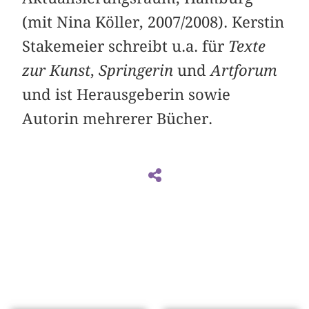
(mit Nina Köller, 2007/2008). Kerstin
Stakemeier schreibt u.a. für
Texte
zur Kunst
,
Springerin
und
Artforum
und ist Herausgeberin sowie
Autorin mehrerer Bücher.