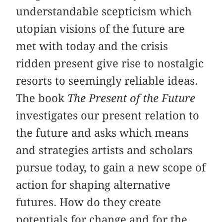
understandable scepticism which
utopian visions of the future are
met with today and the crisis
ridden present give rise to nostalgic
resorts to seemingly reliable ideas.
The book
The Present of the Future
investigates our present relation to
the future and asks which means
and strategies artists and scholars
pursue today, to gain a new scope of
action for shaping alternative
futures. How do they create
potentials for change and for the