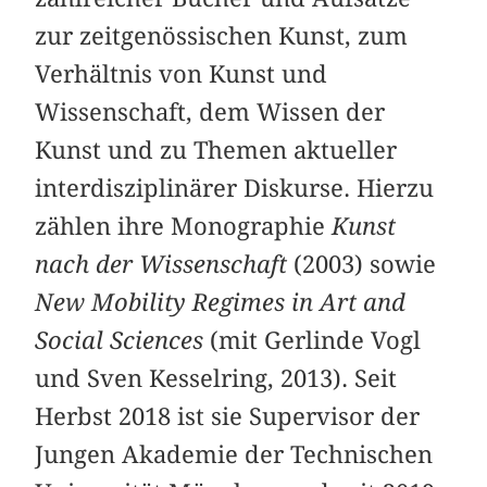
zur zeitgenössischen Kunst, zum
Verhältnis von Kunst und
Wissenschaft, dem Wissen der
Kunst und zu Themen aktueller
interdisziplinärer Diskurse. Hierzu
zählen ihre Monographie
Kunst
nach der Wissenschaft
(2003) sowie
New Mobility Regimes in Art and
Social Sciences
(mit Gerlinde Vogl
und Sven Kesselring, 2013). Seit
Herbst 2018 ist sie Supervisor der
Jungen Akademie der Technischen