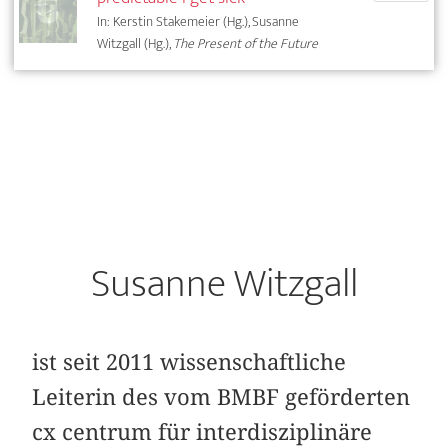
In: Kerstin Stakemeier (Hg.), Susanne
Witzgall (Hg.),
The Present of the Future
Susanne Witzgall
ist seit 2011 wissenschaftliche
Leiterin des vom BMBF geförderten
cx centrum für interdisziplinäre