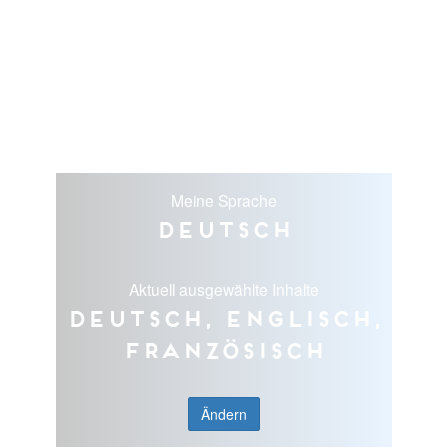
Meine Sprache
Deutsch
Aktuell ausgewählte Inhalte
Deutsch, Englisch,
Französisch
Ändern