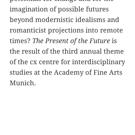
imagination of possible futures
beyond modernistic idealisms and
romanticist projections into remote
times?
The Present of the Future
is
the result of the third annual theme
of the cx centre for interdisciplinary
studies at the Academy of Fine Arts
Munich.