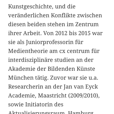
Kunstgeschichte, und die
veränderlichen Konflikte zwischen
diesen beiden stehen im Zentrum
ihrer Arbeit. Von 2012 bis 2015 war
sie als Juniorprofessorin für
Medientheorie am cx centrum für
interdisziplinäre studien an der
Akademie der Bildenden Künste
München tätig. Zuvor war sie u.a.
Researcherin an der Jan van Eyck
Academie, Maastricht (2009/2010),
sowie Initiatorin des
Aktualisierungsraum, Hamburg