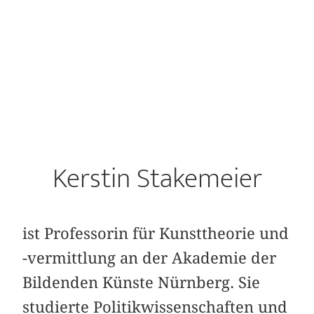
Kerstin Stakemeier
ist Professorin für Kunsttheorie und
-vermittlung an der Akademie der
Bildenden Künste Nürnberg. Sie
studierte Politikwissenschaften und