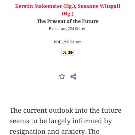
Kerstin Stakemeier (Hg.)
,
Susanne Witzgall
(Hg.)
The Present of the Future
Broschur, 224 Seiten
PDF, 256 Seiten
DE
The current outlook into the future
seems to be largely informed by
resignation and anxiety. The