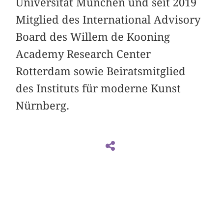
Universität München und seit 2019
Mitglied des International Advisory
Board des Willem de Kooning
Academy Research Center
Rotterdam sowie Beiratsmitglied
des Instituts für moderne Kunst
Nürnberg.