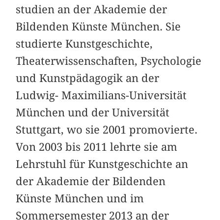
studien an der Akademie der
Bildenden Künste München. Sie
studierte Kunstgeschichte,
Theaterwissenschaften, Psychologie
und Kunstpädagogik an der
Ludwig- Maximilians-Universität
München und der Universität
Stuttgart, wo sie 2001 promovierte.
Von 2003 bis 2011 lehrte sie am
Lehrstuhl für Kunstgeschichte an
der Akademie der Bildenden
Künste München und im
Sommersemester 2013 an der