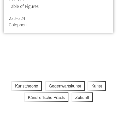
Table of Figures
223–224
Colophon
Kunsttheorie
Gegenwartskunst
Kunst
Künstlerische Praxis
Zukunft