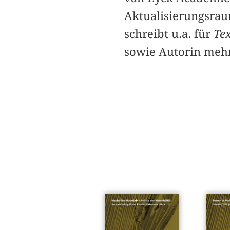
Aktualisierungsrau
schreibt u.a. für
Tex
sowie Autorin mehr