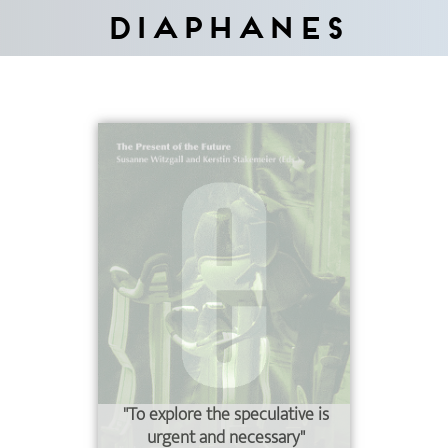
Diaphanes
"To explore the speculative is
urgent and necessary"