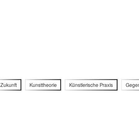
Zukunft
Kunsttheorie
Künstlerische Praxis
Gegen