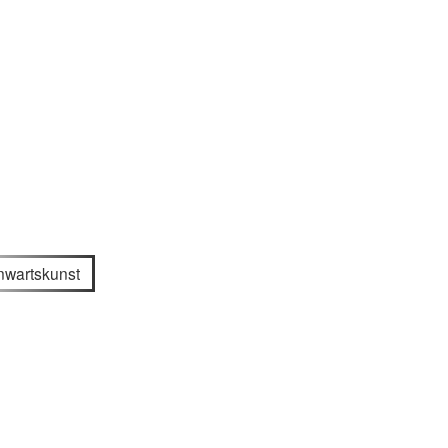
wartskunst