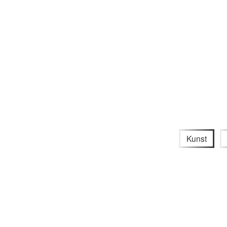
Kunst