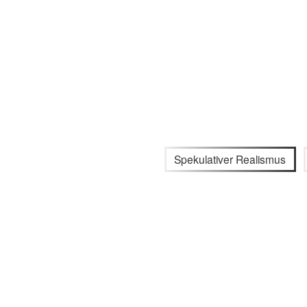
Spekulativer Realismus