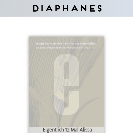
Diaphanes
Eigentlich 12 Mal Alissa