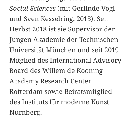
Social Sciences
(mit Gerlinde Vogl
und Sven Kesselring, 2013). Seit
Herbst 2018 ist sie Supervisor der
Jungen Akademie der Technischen
Universität München und seit 2019
Mitglied des International Advisory
Board des Willem de Kooning
Academy Research Center
Rotterdam sowie Beiratsmitglied
des Instituts für moderne Kunst
Nürnberg.