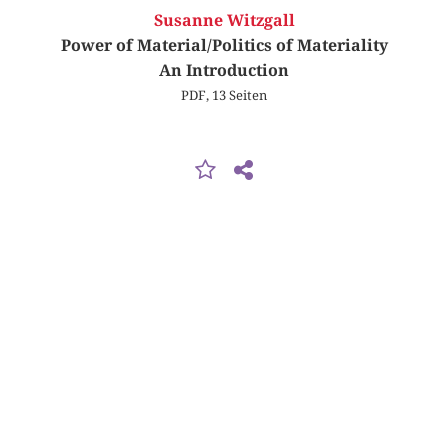
Susanne Witzgall
Power of Material/Politics of Materiality
An Introduction
PDF, 13 Seiten