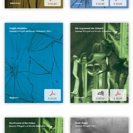
€ 35,00
€ 30,00
€ 30,00
p
b
p
€ 35,00
€ 30,00
€ 30,00