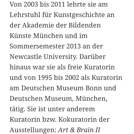
Von 2003 bis 2011 lehrte sie am
Lehrstuhl für Kunstgeschichte an
der Akademie der Bildenden
Künste München und im
Sommersemester 2013 an der
Newcastle University. Darüber
hinaus war sie als freie Kuratorin
und von 1995 bis 2002 als Kuratorin
am Deutschen Museum Bonn und
Deutschen Museum, München,
tätig. Sie ist unter anderem
Kuratorin bzw. Kokuratorin der
Ausstellungen:
Art & Brain II