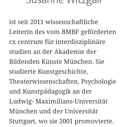
ist seit 2011 wissenschaftliche
Leiterin des vom BMBF geförderten
cx centrum für interdisziplinäre
studien an der Akademie der
Bildenden Künste München. Sie
studierte Kunstgeschichte,
Theaterwissenschaften, Psychologie
und Kunstpädagogik an der
Ludwig- Maximilians-Universität
München und der Universität
Stuttgart, wo sie 2001 promovierte.