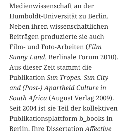
Medienwissenschaft an der
Humboldt-Universität zu Berlin.
Neben ihren wissenschaftlichen
Beiträgen produzierte sie auch
Film- und Foto-Arbeiten (
Film
Sunny Land
, Berlinale Forum 2010).
Aus dieser Zeit stammt die
Publikation
Sun Tropes. Sun City
and (Post-) Apartheid Culture in
South Africa
(August Verlag 2009).
Seit 2004 ist sie Teil der kollektiven
Publikationsplattform b_books in
Berlin. Ihre Dissertation
Affective