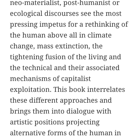
neo-materialist, post-humanist or
ecological discourses see the most
pressing impetus for a rethinking of
the human above all in climate
change, mass extinction, the
tightening fusion of the living and
the technical and their associated
mechanisms of capitalist
exploitation. This book interrelates
these different approaches and
brings them into dialogue with
artistic positions projecting
alternative forms of the human in