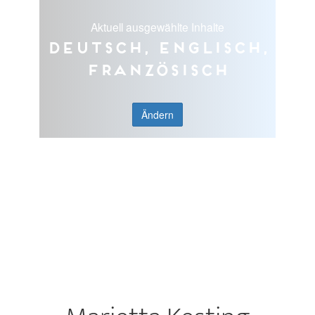
Aktuell ausgewählte Inhalte
Deutsch, Englisch,
Französisch
Ändern