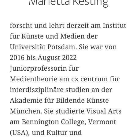
Marietta Kesting
forscht und lehrt derzeit am Institut
für Künste und Medien der
Universität Potsdam. Sie war von
2016 bis August 2022
Juniorprofessorin für
Medientheorie am cx centrum für
interdisziplinäre studien an der
Akademie für Bildende Künste
München. Sie studierte Visual Arts
am Bennington College, Vermont
(USA), und Kultur und