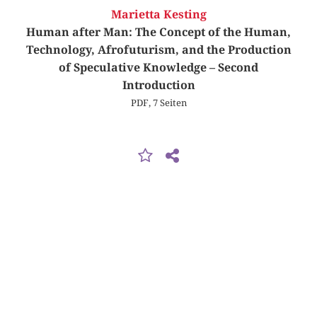
Marietta Kesting
Human after Man: The Concept of the Human,
Technology, Afrofuturism, and the Production
of Speculative Knowledge – Second
Introduction
PDF, 7 Seiten