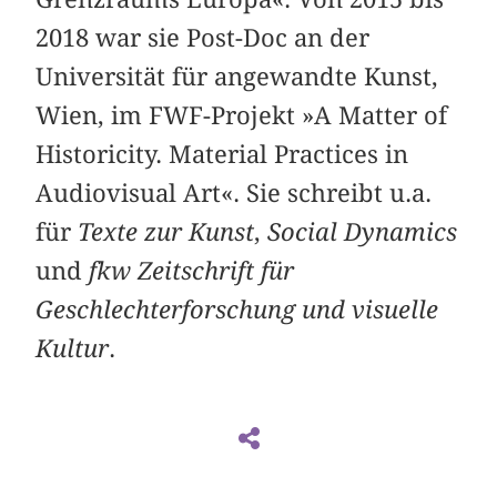
2018 war sie Post-Doc an der
Universität für angewandte Kunst,
Wien, im FWF-Projekt »A Matter of
Historicity. Material Practices in
Audiovisual Art«. Sie schreibt u.a.
für
Texte zur Kunst
,
Social Dynamics
und
fkw Zeitschrift für
Geschlechterforschung und visuelle
Kultur
.