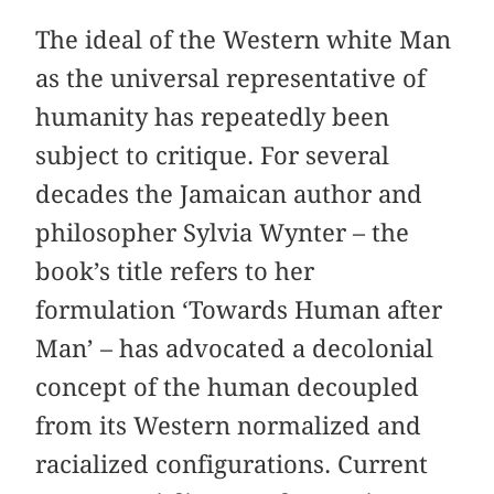
The ideal of the Western white Man
as the universal representative of
humanity has repeatedly been
subject to critique. For several
decades the Jamaican author and
philosopher Sylvia Wynter – the
book’s title refers to her
formulation ‘Towards Human after
Man’ – has advocated a decolonial
concept of the human decoupled
from its Western normalized and
racialized configurations. Current