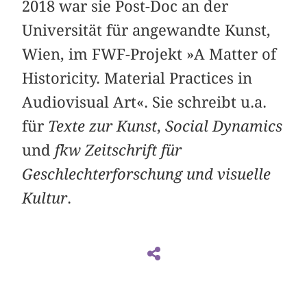
2018 war sie Post-Doc an der
Universität für angewandte Kunst,
Wien, im FWF-Projekt »A Matter of
Historicity. Material Practices in
Audiovisual Art«. Sie schreibt u.a.
für
Texte zur Kunst
,
Social Dynamics
und
fkw Zeitschrift für
Geschlechterforschung und visuelle
Kultur
.