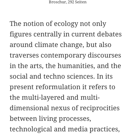
Broschur, 292 Seiten
The notion of ecology not only
figures centrally in current debates
around climate change, but also
traverses contemporary discourses
in the arts, the humanities, and the
social and techno sciences. In its
present reformulation it refers to
the multi-layered and multi-
dimensional nexus of reciprocities
between living processes,
technological and media practices,