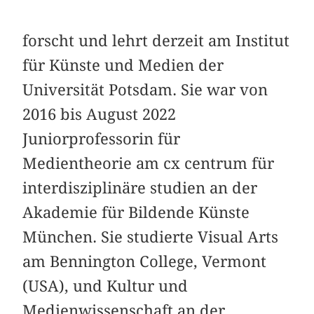
forscht und lehrt derzeit am Institut
für Künste und Medien der
Universität Potsdam. Sie war von
2016 bis August 2022
Juniorprofessorin für
Medientheorie am cx centrum für
interdisziplinäre studien an der
Akademie für Bildende Künste
München. Sie studierte Visual Arts
am Bennington College, Vermont
(USA), und Kultur und
Medienwissenschaft an der