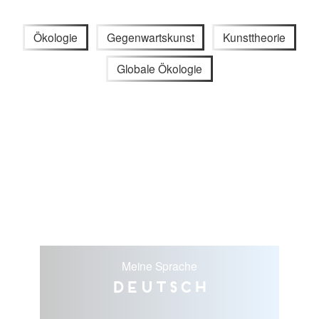
Ökologie
Gegenwartskunst
Kunsttheorie
Globale Ökologie
Meine Sprache
Deutsch