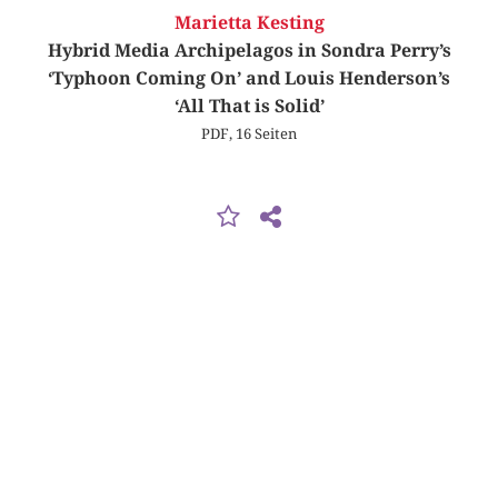
Marietta Kesting
Hybrid Media Archipelagos in Sondra Perry’s
‘Typhoon Coming On’ and Louis Henderson’s
‘All That is Solid’
PDF, 16 Seiten