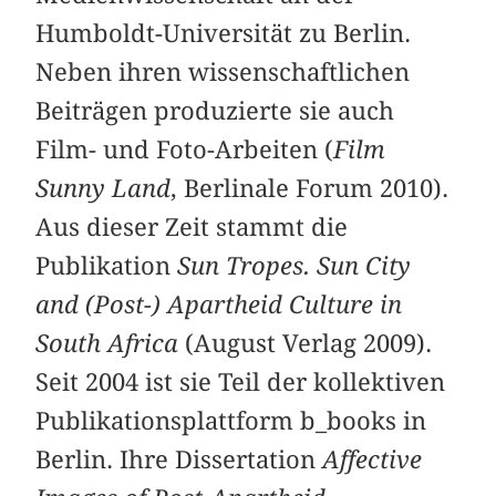
Humboldt-Universität zu Berlin.
Neben ihren wissenschaftlichen
Beiträgen produzierte sie auch
Film- und Foto-Arbeiten (
Film
Sunny Land
, Berlinale Forum 2010).
Aus dieser Zeit stammt die
Publikation
Sun Tropes. Sun City
and (Post-) Apartheid Culture in
South Africa
(August Verlag 2009).
Seit 2004 ist sie Teil der kollektiven
Publikationsplattform b_books in
Berlin. Ihre Dissertation
Affective