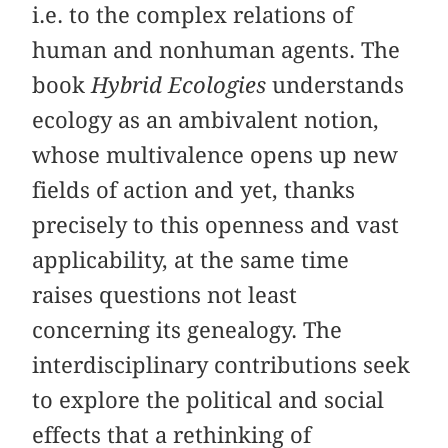
i.e. to the complex relations of
human and nonhuman agents. The
book
Hybrid Ecologies
understands
ecology as an ambivalent notion,
whose multivalence opens up new
fields of action and yet, thanks
precisely to this openness and vast
applicability, at the same time
raises questions not least
concerning its genealogy. The
interdisciplinary contributions seek
to explore the political and social
effects that a rethinking of