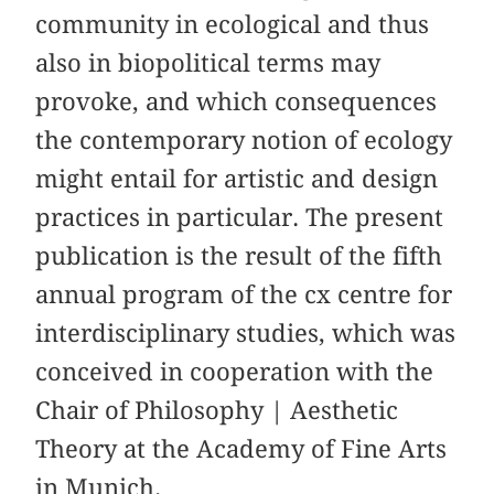
community in ecological and thus
also in biopolitical terms may
provoke, and which consequences
the contemporary notion of ecology
might entail for artistic and design
practices in particular. The present
publication is the result of the fifth
annual program of the cx centre for
interdisciplinary studies, which was
conceived in cooperation with the
Chair of Philosophy | Aesthetic
Theory at the Academy of Fine Arts
in Munich.