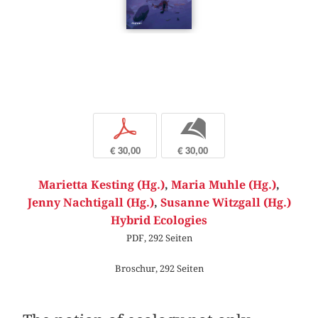
p
b
€ 30,00
€ 30,00
Marietta Kesting (Hg.)
,
Maria Muhle (Hg.)
,
Jenny Nachtigall (Hg.)
,
Susanne Witzgall (Hg.)
Hybrid Ecologies
PDF, 292 Seiten
Broschur, 292 Seiten