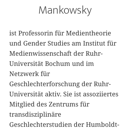
Mankowsky
ist Professorin für Medientheorie
und Gender Studies am Institut für
Medienwissenschaft der Ruhr-
Universität Bochum und im
Netzwerk für
Geschlechterforschung der Ruhr-
Universität aktiv. Sie ist assoziiertes
Mitglied des Zentrums für
transdisziplinäre
Geschlechterstudien der Humboldt-