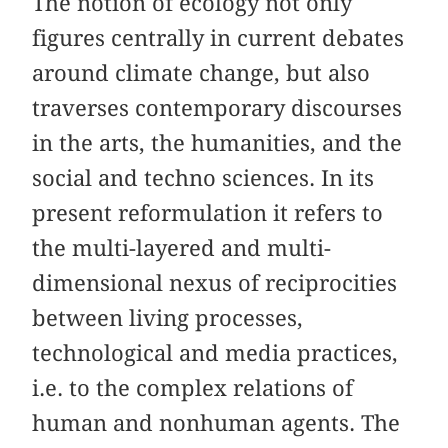
The notion of ecology not only
figures centrally in current debates
around climate change, but also
traverses contemporary discourses
in the arts, the humanities, and the
social and techno sciences. In its
present reformulation it refers to
the multi-layered and multi-
dimensional nexus of reciprocities
between living processes,
technological and media practices,
i.e. to the complex relations of
human and nonhuman agents. The