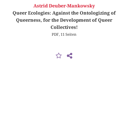
Astrid Deuber-Mankowsky
Queer Ecologies: Against the Ontologizing of
Queerness, for the Development of Queer
Collectives!
PDF, 11 Seiten