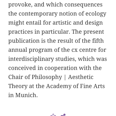
provoke, and which consequences
the contemporary notion of ecology
might entail for artistic and design
practices in particular. The present
publication is the result of the fifth
annual program of the cx centre for
interdisciplinary studies, which was
conceived in cooperation with the
Chair of Philosophy | Aesthetic
Theory at the Academy of Fine Arts
in Munich.