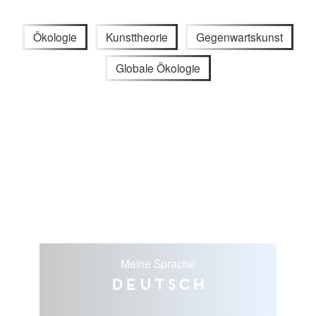
Ökologie
Kunsttheorie
Gegenwartskunst
Globale Ökologie
Meine Sprache
Deutsch