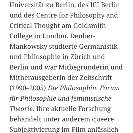
Universität zu Berlin, des ICI Berlin
und des Centre for Philosophy and
Critical Thought am Goldsmith
College in London. Deuber-
Mankowsky studierte Germanistik
und Philosophie in Zürich und
Berlin und war Mitbegründerin und
Mitherausgeberin der Zeitschrift
(1990–2005)
Die Philosophin. Forum
für Philosophie und feministische
Theorie
. Ihre aktuelle Forschung
behandelt unter anderem queere
Subjektivierung im Film anlässlich