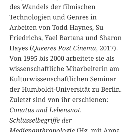
des Wandels der filmischen
Technologien und Genres in
Arbeiten von Todd Haynes, Su
Friedrichs, Yael Bartana und Sharon
Hayes (
Queeres Post Cinema
, 2017).
Von 1995 bis 2000 arbeitete sie als
wissenschaftliche Mitarbeiterin am
Kulturwissenschaftlichen Seminar
der Humboldt-Universität zu Berlin.
Zuletzt sind von ihr erschienen:
Conatus und Lebensnot.
Schlüsselbegriffe der
Medienanthropologie
(Hg. mit Anna