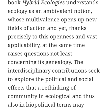
book
Hybrid Ecologies
understands
ecology as an ambivalent notion,
whose multivalence opens up new
fields of action and yet, thanks
precisely to this openness and vast
applicability, at the same time
raises questions not least
concerning its genealogy. The
interdisciplinary contributions seek
to explore the political and social
effects that a rethinking of
community in ecological and thus
also in biopolitical terms may