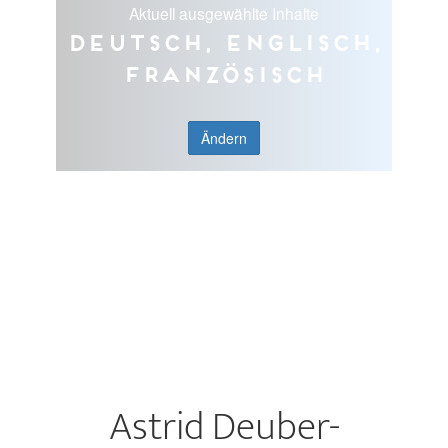
Aktuell ausgewählte Inhalte
Deutsch, Englisch,
Französisch
Ändern
Astrid Deuber-