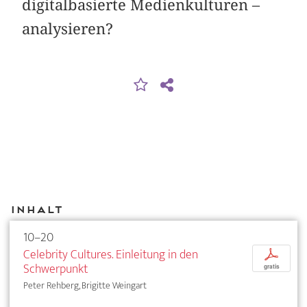
digitalbasierte Medienkulturen –
analysieren?
Inhalt
10–20
Celebrity Cultures. Einleitung in den
p
Schwerpunkt
gratis
Peter Rehberg, Brigitte Weingart