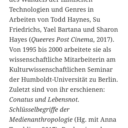
Technologien und Genres in
Arbeiten von Todd Haynes, Su
Friedrichs, Yael Bartana und Sharon
Hayes (
Queeres Post Cinema
, 2017).
Von 1995 bis 2000 arbeitete sie als
wissenschaftliche Mitarbeiterin am
Kulturwissenschaftlichen Seminar
der Humboldt-Universität zu Berlin.
Zuletzt sind von ihr erschienen:
Conatus und Lebensnot.
Schlüsselbegriffe der
Medienanthropologie
(Hg. mit Anna