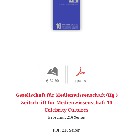
b
p
€ 24,90
gratis
Gesellschaft für Medienwissenschaft (Hg.)
Zeitschrift für Medienwissenschaft 16
Celebrity Cultures
Broschur, 216 Seiten
PDF, 216 Seiten