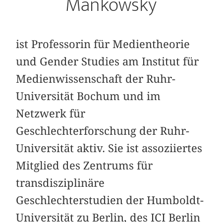
Mankowsky
ist Professorin für Medientheorie
und Gender Studies am Institut für
Medienwissenschaft der Ruhr-
Universität Bochum und im
Netzwerk für
Geschlechterforschung der Ruhr-
Universität aktiv. Sie ist assoziiertes
Mitglied des Zentrums für
transdisziplinäre
Geschlechterstudien der Humboldt-
Universität zu Berlin, des ICI Berlin