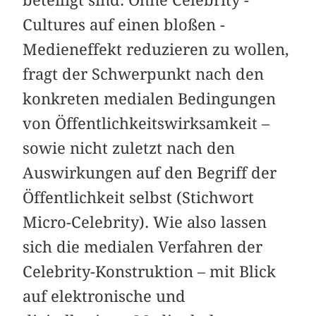
Cultures auf einen bloßen ­
Medieneffekt reduzieren zu wollen,
fragt der Schwerpunkt nach den
konkreten medialen Bedingungen
von ­Öffentlichkeitswirksamkeit –
sowie nicht zuletzt nach den
Auswirkungen auf den Begriff der
Öffentlichkeit selbst (Stichwort
Micro-Celebrity). Wie also lassen
sich die medialen Verfahren der
Celebrity-Konstruktion – mit Blick
auf elektronische und