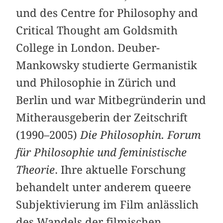
und des Centre for Philosophy and
Critical Thought am Goldsmith
College in London. Deuber-
Mankowsky studierte Germanistik
und Philosophie in Zürich und
Berlin und war Mitbegründerin und
Mitherausgeberin der Zeitschrift
(1990–2005)
Die Philosophin. Forum
für Philosophie und feministische
Theorie
. Ihre aktuelle Forschung
behandelt unter anderem queere
Subjektivierung im Film anlässlich
des Wandels der filmischen