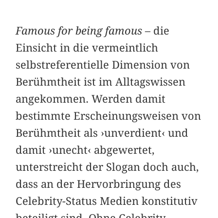
Famous for being famous
– die
Einsicht in die vermeintlich
selbstreferentielle Dimension von
Berühmtheit ist im Alltagswissen
angekommen. Werden damit
bestimmte Erscheinungsweisen von
Berühmtheit als ›unverdient‹ und
damit ›unecht‹ abgewertet,
unterstreicht der Slogan doch auch,
dass an der Hervorbringung des
Celebrity-­Status Medien konstitutiv
beteiligt sind. Ohne Celebrity ­