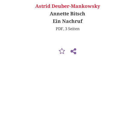
Astrid Deuber-Mankowsky
Annette Bitsch
Ein Nachruf
PDF, 3 Seiten