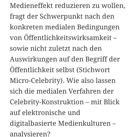
Medieneffekt reduzieren zu wollen,
fragt der Schwerpunkt nach den
konkreten medialen Bedingungen
von ­Öffentlichkeitswirksamkeit –
sowie nicht zuletzt nach den
Auswirkungen auf den Begriff der
Öffentlichkeit selbst (Stichwort
Micro-Celebrity). Wie also lassen
sich die medialen Verfahren der
Celebrity-Konstruktion – mit Blick
auf elektronische und
digitalbasierte Medienkulturen –
analysieren?