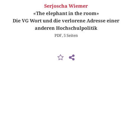
Serjoscha Wiemer
«The elephant in the room»
Die VG Wort und die verlorene Adresse einer
anderen Hochschulpolitik
PDF, 5 Seiten