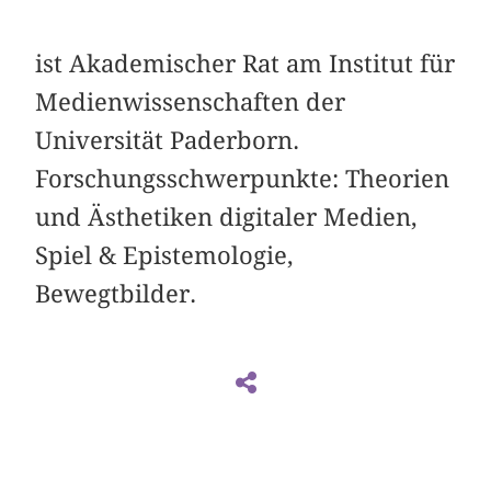
ist Akademischer Rat am Institut für
Medienwissenschaften der
Universität Paderborn.
Forschungsschwerpunkte: Theorien
und Ästhetiken digitaler Medien,
Spiel & Epistemologie,
Bewegtbilder.