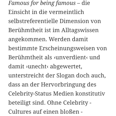
Famous for being famous
– die
Einsicht in die vermeintlich
selbstreferentielle Dimension von
Berühmtheit ist im Alltagswissen
angekommen. Werden damit
bestimmte Erscheinungsweisen von
Berühmtheit als ›unverdient‹ und
damit ›unecht‹ abgewertet,
unterstreicht der Slogan doch auch,
dass an der Hervorbringung des
Celebrity-­Status Medien konstitutiv
beteiligt sind. Ohne Celebrity ­
Cultures auf einen bloßen ­