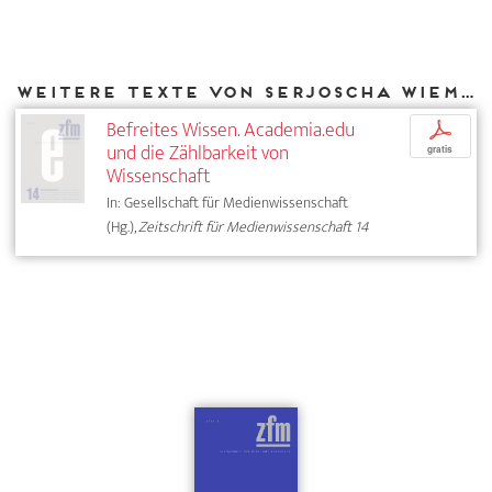
Weitere Texte von Serjoscha Wiemer bei DIAPHANES
Befreites Wissen. Academia.edu
p
und die Zählbarkeit von
gratis
Wissenschaft
In: Gesellschaft für Medienwissenschaft
(Hg.),
Zeitschrift für Medienwissenschaft 14