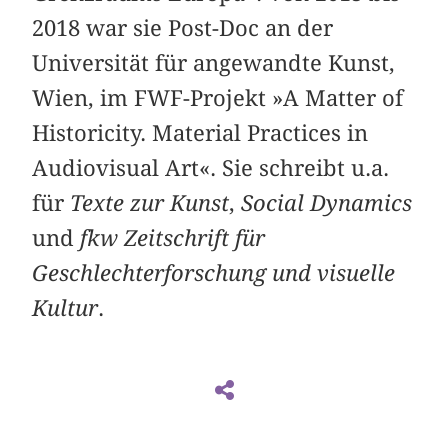
2018 war sie Post-Doc an der
Universität für angewandte Kunst,
Wien, im FWF-Projekt »A Matter of
Historicity. Material Practices in
Audiovisual Art«. Sie schreibt u.a.
für
Texte zur Kunst
,
Social Dynamics
und
fkw Zeitschrift für
Geschlechterforschung und visuelle
Kultur
.