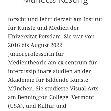
forscht und lehrt derzeit am Institut
für Künste und Medien der
Universität Potsdam. Sie war von
2016 bis August 2022
Juniorprofessorin für
Medientheorie am cx centrum für
interdisziplinäre studien an der
Akademie für Bildende Künste
München. Sie studierte Visual Arts
am Bennington College, Vermont
(USA), und Kultur und