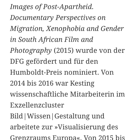
Images of Post-Apartheid.
Documentary Perspectives on
Migration, Xenophobia and Gender
in South African Film and
Photography
(2015) wurde von der
DFG gefördert und für den
Humboldt-Preis nominiert. Von
2014 bis 2016 war Kesting
wissenschaftliche Mitarbeiterin im
Exzellenzcluster
Bild|Wissen|Gestaltung und
arbeitete zur »Visualisierung des
Grenzraums Europa«. Von 2015 bis