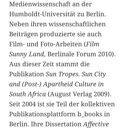
Medienwissenschaft an der
Humboldt-Universität zu Berlin.
Neben ihren wissenschaftlichen
Beiträgen produzierte sie auch
Film- und Foto-Arbeiten (
Film
Sunny Land
, Berlinale Forum 2010).
Aus dieser Zeit stammt die
Publikation
Sun Tropes. Sun City
and (Post-) Apartheid Culture in
South Africa
(August Verlag 2009).
Seit 2004 ist sie Teil der kollektiven
Publikationsplattform b_books in
Berlin. Ihre Dissertation
Affective