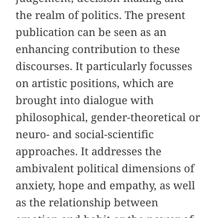
the realm of politics. The present
publication can be seen as an
enhancing contribution to these
discourses. It particularly focusses
on artistic positions, which are
brought into dialogue with
philosophical, gender-theoretical or
neuro- and social-scientific
approaches. It addresses the
ambivalent political dimensions of
anxiety, hope and empathy, as well
as the relationship between