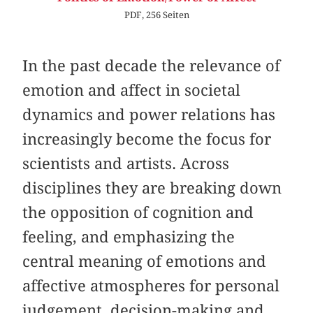
PDF, 256 Seiten
In the past decade the relevance of
emotion and affect in societal
dynamics and power relations has
increasingly become the focus for
scientists and artists. Across
disciplines they are breaking down
the opposition of cognition and
feeling, and emphasizing the
central meaning of emotions and
affective atmospheres for personal
judgement, decision-making and