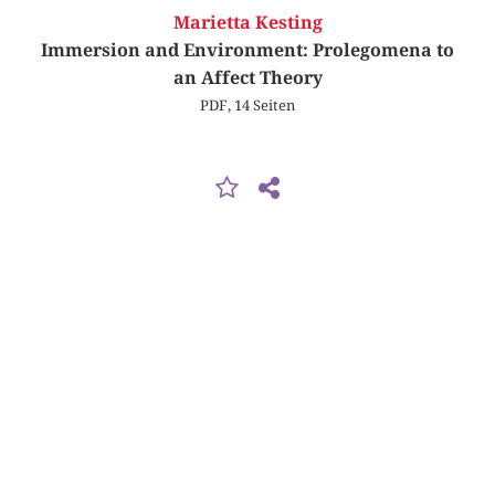
Marietta Kesting
Immersion and Environment: Prolegomena to
an Affect Theory
PDF, 14 Seiten