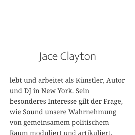
Jace Clayton
lebt und arbeitet als Künstler, Autor
und DJ in New York. Sein
besonderes Interesse gilt der Frage,
wie Sound unsere Wahrnehmung
von gemeinsamem politischem
Raum moduliert und artikuliert.