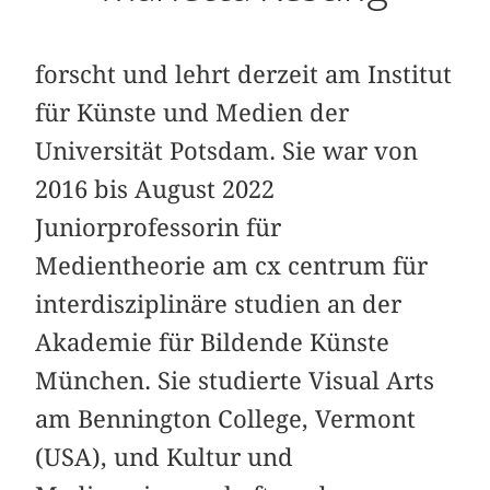
forscht und lehrt derzeit am Institut
für Künste und Medien der
Universität Potsdam. Sie war von
2016 bis August 2022
Juniorprofessorin für
Medientheorie am cx centrum für
interdisziplinäre studien an der
Akademie für Bildende Künste
München. Sie studierte Visual Arts
am Bennington College, Vermont
(USA), und Kultur und