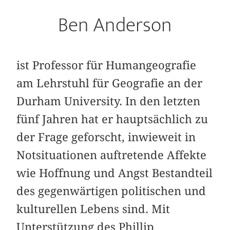
Ben Anderson
ist Professor für Humangeografie
am Lehrstuhl für Geografie an der
Durham University. In den letzten
fünf Jahren hat er hauptsächlich zu
der Frage geforscht, inwieweit in
Notsituationen auftretende Affekte
wie Hoffnung und Angst Bestandteil
des gegenwärtigen politischen und
kulturellen Lebens sind. Mit
Unterstützung des Phillip