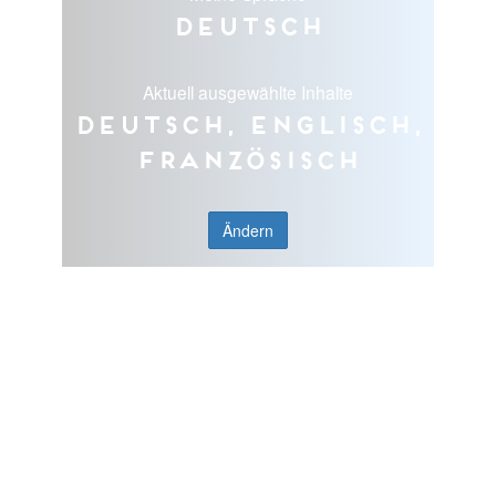
Deutsch
Aktuell ausgewählte Inhalte
Deutsch, Englisch,
Französisch
Ändern