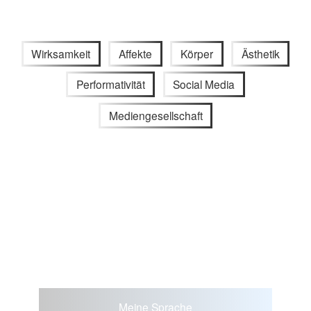
Wirksamkeit
Affekte
Körper
Ästhetik
Performativität
Social Media
Mediengesellschaft
Meine Sprache