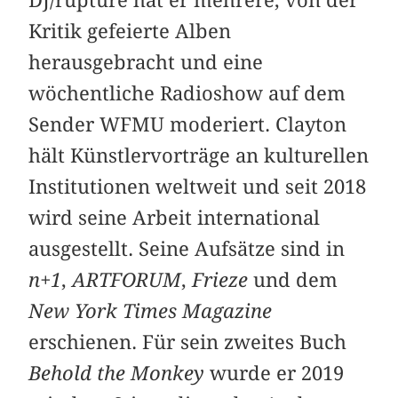
Kritik gefeierte Alben
herausgebracht und eine
wöchentliche Radioshow auf dem
Sender WFMU moderiert. Clayton
hält Künstlervorträge an kulturellen
Institutionen weltweit und seit 2018
wird seine Arbeit international
ausgestellt. Seine Aufsätze sind in
n+1
,
ARTFORUM
,
Frieze
und dem
New York Times Magazine
erschienen. Für sein zweites Buch
Behold the Monkey
wurde er 2019