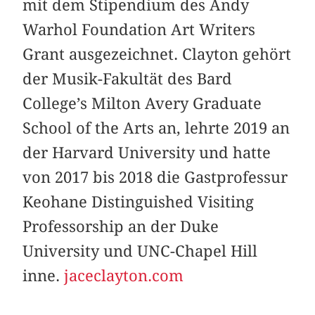
mit dem Stipendium des Andy
Warhol Foundation Art Writers
Grant ausgezeichnet. Clayton gehört
der Musik-Fakultät des Bard
College’s Milton Avery Graduate
School of the Arts an, lehrte 2019 an
der Harvard University und hatte
von 2017 bis 2018 die Gastprofessur
Keohane Distinguished Visiting
Professorship an der Duke
University und UNC-Chapel Hill
inne.
jaceclayton.com