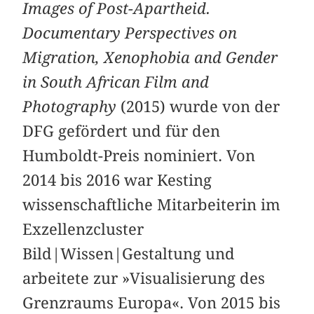
Images of Post-Apartheid.
Documentary Perspectives on
Migration, Xenophobia and Gender
in South African Film and
Photography
(2015) wurde von der
DFG gefördert und für den
Humboldt-Preis nominiert. Von
2014 bis 2016 war Kesting
wissenschaftliche Mitarbeiterin im
Exzellenzcluster
Bild|Wissen|Gestaltung und
arbeitete zur »Visualisierung des
Grenzraums Europa«. Von 2015 bis