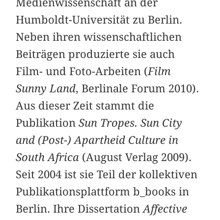
Medienwissenschaft an der
Humboldt-Universität zu Berlin.
Neben ihren wissenschaftlichen
Beiträgen produzierte sie auch
Film- und Foto-Arbeiten (
Film
Sunny Land
, Berlinale Forum 2010).
Aus dieser Zeit stammt die
Publikation
Sun Tropes. Sun City
and (Post-) Apartheid Culture in
South Africa
(August Verlag 2009).
Seit 2004 ist sie Teil der kollektiven
Publikationsplattform b_books in
Berlin. Ihre Dissertation
Affective