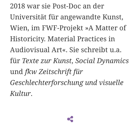
2018 war sie Post-Doc an der
Universität für angewandte Kunst,
Wien, im FWF-Projekt »A Matter of
Historicity. Material Practices in
Audiovisual Art«. Sie schreibt u.a.
für
Texte zur Kunst
,
Social Dynamics
und
fkw Zeitschrift für
Geschlechterforschung und visuelle
Kultur
.