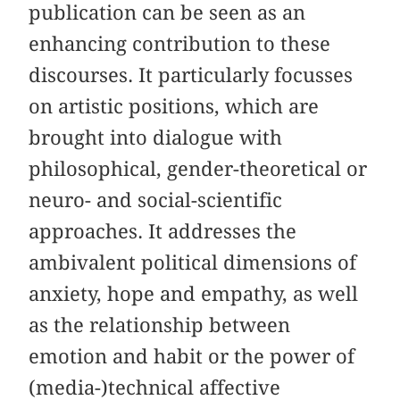
publication can be seen as an
enhancing contribution to these
discourses. It particularly focusses
on artistic positions, which are
brought into dialogue with
philosophical, gender-theoretical or
neuro- and social-scientific
approaches. It addresses the
ambivalent political dimensions of
anxiety, hope and empathy, as well
as the relationship between
emotion and habit or the power of
(media-)technical affective