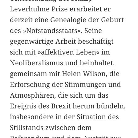
Leverhulme Prize erarbeitet er
derzeit eine Genealogie der Geburt
des »Notstandsstaats«. Seine
gegenwärtige Arbeit beschäftigt
sich mit »affektiven Leben« im
Neoliberalismus und beinhaltet,
gemeinsam mit Helen Wilson, die
Erforschung der Stimmungen und
Atmosphären, die sich um das
Ereignis des Brexit herum bündeln,
insbesondere in der Situation des
Stillstands zwischen dem