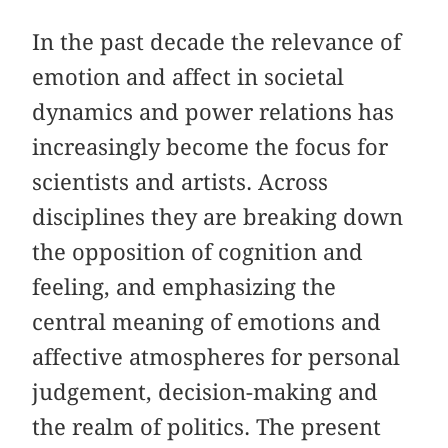
In the past decade the relevance of
emotion and affect in societal
dynamics and power relations has
increasingly become the focus for
scientists and artists. Across
disciplines they are breaking down
the opposition of cognition and
feeling, and emphasizing the
central meaning of emotions and
affective atmospheres for personal
judgement, decision-making and
the realm of politics. The present