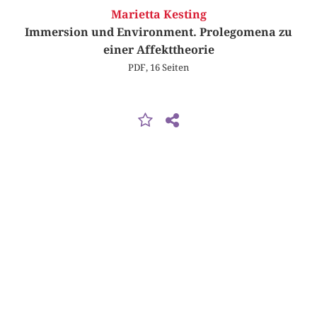
Marietta Kesting
Immersion und Environment. Prolegomena zu
einer Affekttheorie
PDF, 16 Seiten