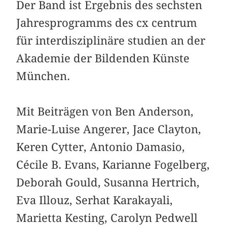
Der Band ist Ergebnis des sechsten
Jahresprogramms des cx centrum
für interdisziplinäre studien an der
Akademie der Bildenden Künste
München.
Mit Beiträgen von Ben Anderson,
Marie-Luise Angerer, Jace Clayton,
Keren Cytter, Antonio Damasio,
Cécile B. Evans, Karianne Fogelberg,
Deborah Gould, Susanna Hertrich,
Eva Illouz, Serhat Karakayali,
Marietta Kesting, Carolyn Pedwell