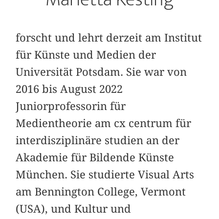
forscht und lehrt derzeit am Institut
für Künste und Medien der
Universität Potsdam. Sie war von
2016 bis August 2022
Juniorprofessorin für
Medientheorie am cx centrum für
interdisziplinäre studien an der
Akademie für Bildende Künste
München. Sie studierte Visual Arts
am Bennington College, Vermont
(USA), und Kultur und