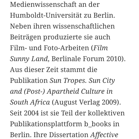
Medienwissenschaft an der
Humboldt-Universität zu Berlin.
Neben ihren wissenschaftlichen
Beiträgen produzierte sie auch
Film- und Foto-Arbeiten (
Film
Sunny Land
, Berlinale Forum 2010).
Aus dieser Zeit stammt die
Publikation
Sun Tropes. Sun City
and (Post-) Apartheid Culture in
South Africa
(August Verlag 2009).
Seit 2004 ist sie Teil der kollektiven
Publikationsplattform b_books in
Berlin. Ihre Dissertation
Affective