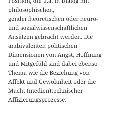
Position, die u.a. in Dialog mit
philosophischen,
gendertheoretischen oder neuro-
und sozialwissenschaftlichen
Ansätzen gebracht werden. Die
ambivalenten politischen
Dimensionen von Angst, Hoffnung
und Mitgefühl sind dabei ebenso
Thema wie die Beziehung von
Affekt und Gewohnheit oder die
Macht (medien)technischer
Affizierungsprozesse.