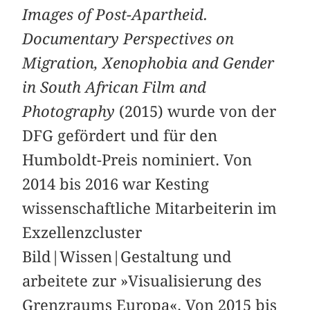
Images of Post-Apartheid.
Documentary Perspectives on
Migration, Xenophobia and Gender
in South African Film and
Photography
(2015) wurde von der
DFG gefördert und für den
Humboldt-Preis nominiert. Von
2014 bis 2016 war Kesting
wissenschaftliche Mitarbeiterin im
Exzellenzcluster
Bild|Wissen|Gestaltung und
arbeitete zur »Visualisierung des
Grenzraums Europa«. Von 2015 bis