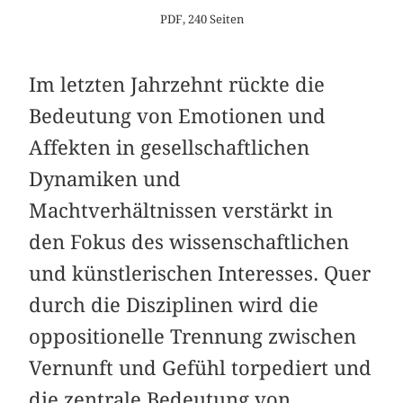
PDF, 240 Seiten
Im letzten Jahrzehnt rückte die
Bedeutung von Emotionen und
Affekten in gesellschaftlichen
Dynamiken und
Machtverhältnissen verstärkt in
den Fokus des wissenschaftlichen
und künstlerischen Interesses. Quer
durch die Disziplinen wird die
oppositionelle Trennung zwischen
Vernunft und Gefühl torpediert und
die zentrale Bedeutung von