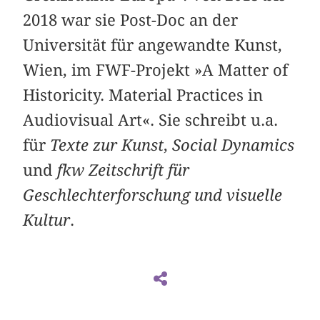
2018 war sie Post-Doc an der
Universität für angewandte Kunst,
Wien, im FWF-Projekt »A Matter of
Historicity. Material Practices in
Audiovisual Art«. Sie schreibt u.a.
für
Texte zur Kunst
,
Social Dynamics
und
fkw Zeitschrift für
Geschlechterforschung und visuelle
Kultur
.