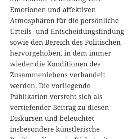
Emotionen und affektiven
Atmosphären für die persönliche
Urteils- und Entscheidungsfindung
sowie den Bereich des Politischen
hervorgehoben, in dem immer
wieder die Konditionen des
Zusammenlebens verhandelt
werden. Die vorliegende
Publikation versteht sich als
vertiefender Beitrag zu diesen
Diskursen und beleuchtet
insbesondere künstlerische